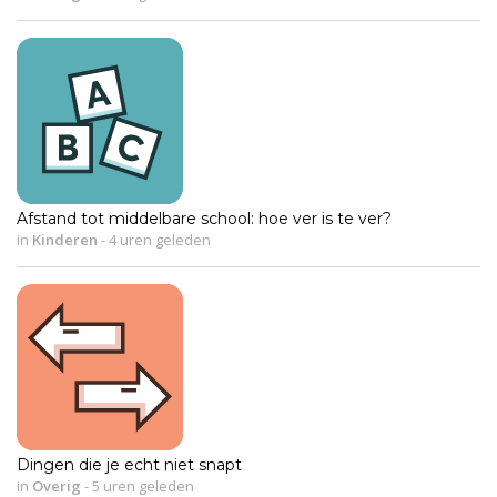
Afstand tot middelbare school: hoe ver is te ver?
in
Kinderen
-
4 uren geleden
Dingen die je echt niet snapt
in
Overig
-
5 uren geleden