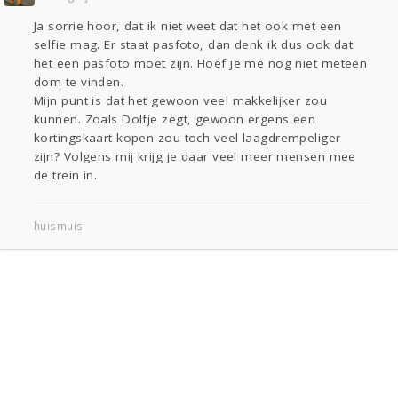
Ja sorrie hoor, dat ik niet weet dat het ook met een
selfie mag. Er staat pasfoto, dan denk ik dus ook dat
het een pasfoto moet zijn. Hoef je me nog niet meteen
dom te vinden.
Mijn punt is dat het gewoon veel makkelijker zou
kunnen. Zoals Dolfje zegt, gewoon ergens een
kortingskaart kopen zou toch veel laagdrempeliger
zijn? Volgens mij krijg je daar veel meer mensen mee
de trein in.
huismuis