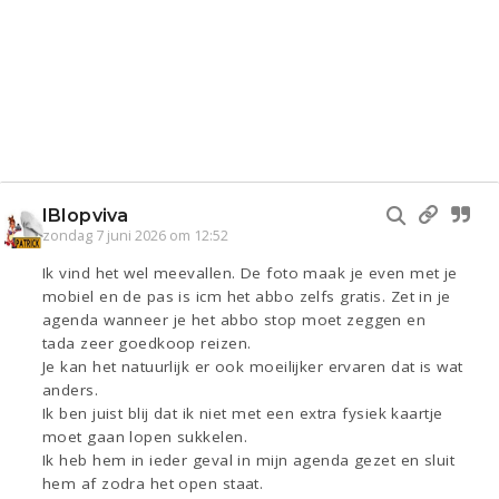
IBIopviva
zondag 7 juni 2026 om 12:52
Ik vind het wel meevallen. De foto maak je even met je
mobiel en de pas is icm het abbo zelfs gratis. Zet in je
agenda wanneer je het abbo stop moet zeggen en
tada zeer goedkoop reizen.
Je kan het natuurlijk er ook moeilijker ervaren dat is wat
anders.
Ik ben juist blij dat ik niet met een extra fysiek kaartje
moet gaan lopen sukkelen.
Ik heb hem in ieder geval in mijn agenda gezet en sluit
hem af zodra het open staat.