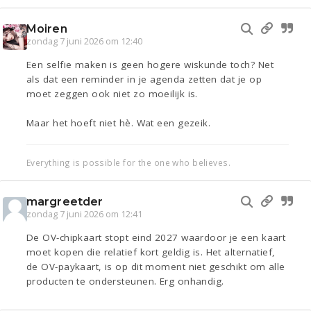
Moiren
zondag 7 juni 2026 om 12:40
Een selfie maken is geen hogere wiskunde toch? Net
als dat een reminder in je agenda zetten dat je op
moet zeggen ook niet zo moeilijk is.
Maar het hoeft niet hè. Wat een gezeik.
Everything is possible for the one who believes.
margreetder
zondag 7 juni 2026 om 12:41
De OV-chipkaart stopt eind 2027 waardoor je een kaart
moet kopen die relatief kort geldig is. Het alternatief,
de OV-paykaart, is op dit moment niet geschikt om alle
producten te ondersteunen. Erg onhandig.