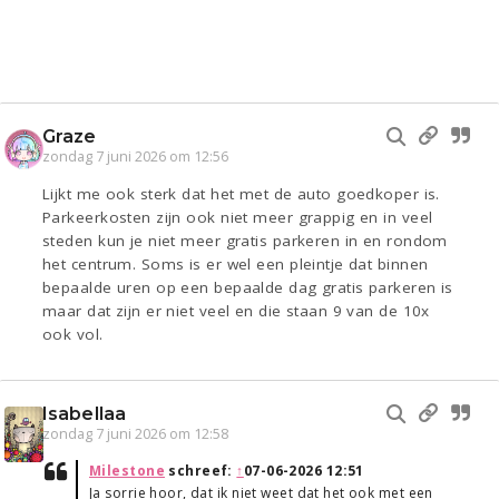
Graze
zondag 7 juni 2026 om 12:56
Lijkt me ook sterk dat het met de auto goedkoper is.
Parkeerkosten zijn ook niet meer grappig en in veel
steden kun je niet meer gratis parkeren in en rondom
het centrum. Soms is er wel een pleintje dat binnen
bepaalde uren op een bepaalde dag gratis parkeren is
maar dat zijn er niet veel en die staan 9 van de 10x
ook vol.
Isabellaa
zondag 7 juni 2026 om 12:58
Milestone
schreef:
↑
07-06-2026 12:51
Ja sorrie hoor, dat ik niet weet dat het ook met een