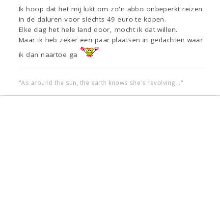
Ik hoop dat het mij lukt om zo'n abbo onbeperkt reizen
in de daluren voor slechts 49 euro te kopen.
Elke dag het hele land door, mocht ik dat willen.
Maar ik heb zeker een paar plaatsen in gedachten waar
ik dan naartoe ga
"As around the sun, the earth knows she's revolving..."