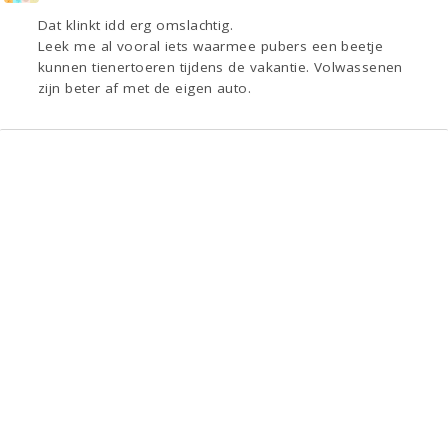
Dat klinkt idd erg omslachtig.
Leek me al vooral iets waarmee pubers een beetje
kunnen tienertoeren tijdens de vakantie. Volwassenen
zijn beter af met de eigen auto.