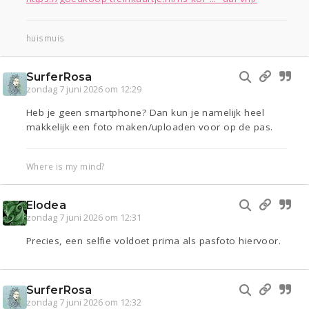
huismuis
SurferRosa
zondag 7 juni 2026 om 12:29
Heb je geen smartphone? Dan kun je namelijk heel
makkelijk een foto maken/uploaden voor op de pas.
Where is my mind?
Elodea
zondag 7 juni 2026 om 12:31
Precies, een selfie voldoet prima als pasfoto hiervoor.
SurferRosa
zondag 7 juni 2026 om 12:32