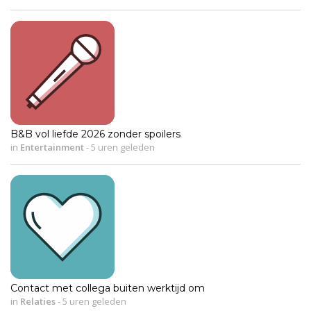
B&B vol liefde 2026 zonder spoilers
in
Entertainment
-
5 uren geleden
Contact met collega buiten werktijd om
in
Relaties
-
5 uren geleden