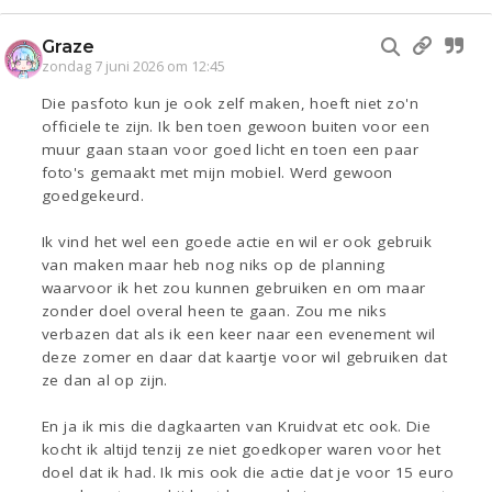
Graze
zondag 7 juni 2026 om 12:45
Die pasfoto kun je ook zelf maken, hoeft niet zo'n
officiele te zijn. Ik ben toen gewoon buiten voor een
muur gaan staan voor goed licht en toen een paar
foto's gemaakt met mijn mobiel. Werd gewoon
goedgekeurd.
Ik vind het wel een goede actie en wil er ook gebruik
van maken maar heb nog niks op de planning
waarvoor ik het zou kunnen gebruiken en om maar
zonder doel overal heen te gaan. Zou me niks
verbazen dat als ik een keer naar een evenement wil
deze zomer en daar dat kaartje voor wil gebruiken dat
ze dan al op zijn.
En ja ik mis die dagkaarten van Kruidvat etc ook. Die
kocht ik altijd tenzij ze niet goedkoper waren voor het
doel dat ik had. Ik mis ook die actie dat je voor 15 euro