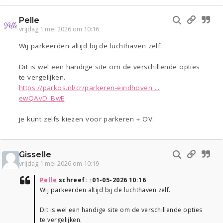
Pelle
vrijdag 1 mei 2026 om 10:16
Wij parkeerden altijd bij de luchthaven zelf.
Dit is wel een handige site om de verschillende opties
te vergelijken.
https://parkos.nl/cr/parkeren-eindhoven ...
ewQAvD_BwE
je kunt zelfs kiezen voor parkeren + OV.
Gisselle
vrijdag 1 mei 2026 om 10:19
Pelle
schreef:
↑
01-05-2026 10:16
Wij parkeerden altijd bij de luchthaven zelf.
Dit is wel een handige site om de verschillende opties
te vergelijken.