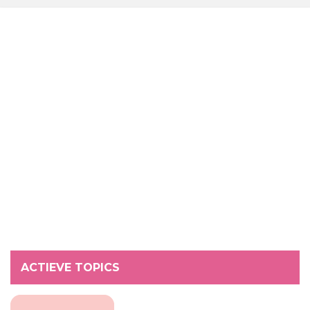
ACTIEVE TOPICS