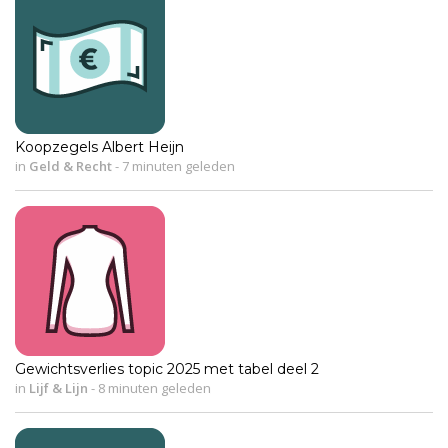
Koopzegels Albert Heijn
in
Geld & Recht
-
7 minuten geleden
Gewichtsverlies topic 2025 met tabel deel 2
in
Lijf & Lijn
-
8 minuten geleden