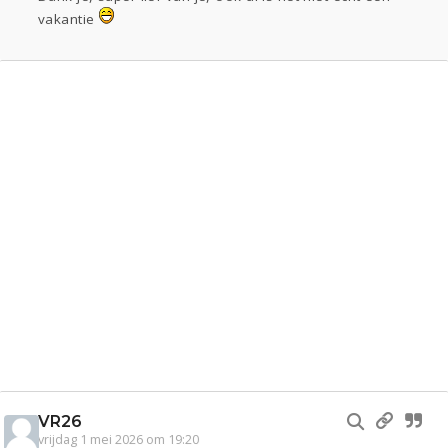
vakantie
VR26
vrijdag 1 mei 2026 om 19:20