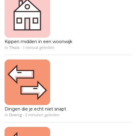
Kippen midden in een woonwijk
in
Thuis
-
1 minuut geleden
Dingen die je echt niet snapt
in
Overig
-
2 minuten geleden