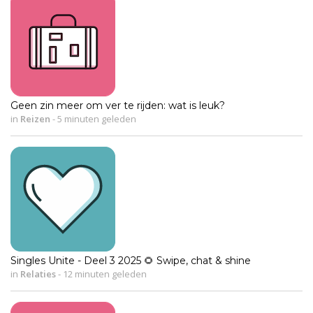
Geen zin meer om ver te rijden: wat is leuk?
in
Reizen
-
5 minuten geleden
Singles Unite - Deel 3 2025 🌻 Swipe, chat & shine
in
Relaties
-
12 minuten geleden