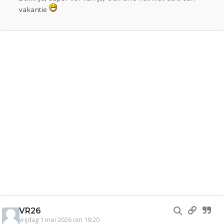
vakantie
VR26
vrijdag 1 mei 2026 om 19:20