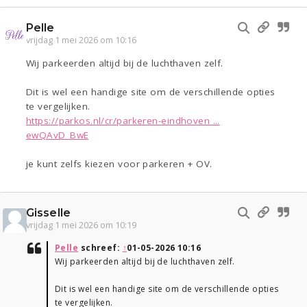
Pelle
vrijdag 1 mei 2026 om 10:16
Wij parkeerden altijd bij de luchthaven zelf.
Dit is wel een handige site om de verschillende opties
te vergelijken.
https://parkos.nl/cr/parkeren-eindhoven ...
ewQAvD_BwE
je kunt zelfs kiezen voor parkeren + OV.
Gisselle
vrijdag 1 mei 2026 om 10:19
Pelle
schreef:
↑
01-05-2026 10:16
Wij parkeerden altijd bij de luchthaven zelf.
Dit is wel een handige site om de verschillende opties
te vergelijken.