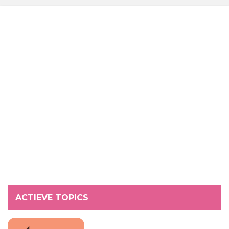
ACTIEVE TOPICS