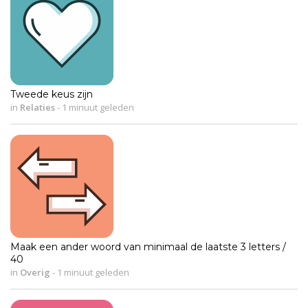
Tweede keus zijn
in
Relaties
-
1 minuut geleden
Maak een ander woord van minimaal de laatste 3 letters /
40
in
Overig
-
1 minuut geleden