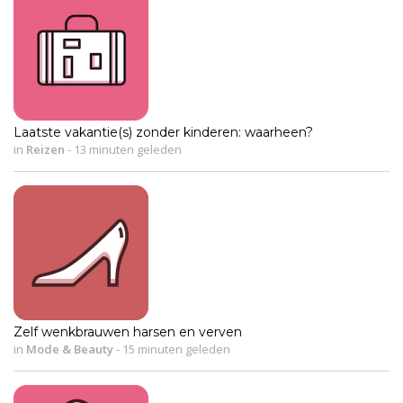
Laatste vakantie(s) zonder kinderen: waarheen?
in
Reizen
-
13 minuten geleden
Zelf wenkbrauwen harsen en verven
in
Mode & Beauty
-
15 minuten geleden