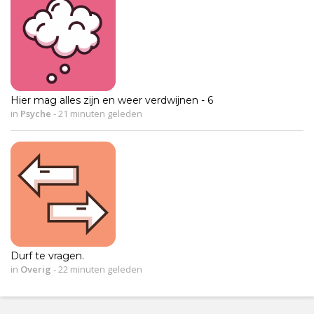
Hier mag alles zijn en weer verdwijnen - 6
in
Psyche
-
21 minuten geleden
Durf te vragen.
in
Overig
-
22 minuten geleden