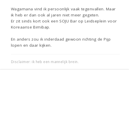
Wagamana vind ik persoonlijk vaak tegenvallen. Maar
ik heb er dan ook al jaren niet meer gegeten.
Er zit sinds kort ook een SOJU Bar op Leidseplein voor
Koreaanse Bimibap.
En anders zou ik inderdaad gewoon richting de Pijp
lopen en daar kijken.
Disclaimer: ik heb een mannelijk brein.