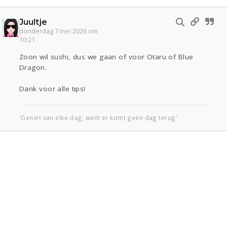
Juultje
donderdag 7 mei 2026 om
10:21
Zoon wil sushi, dus we gaan of voor Otaru of Blue
Dragon.
Dank voor alle tips!
'Geniet van elke dag, want er komt geen dag terug'