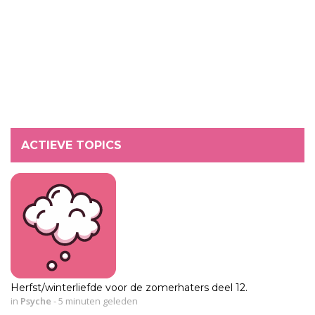
ACTIEVE TOPICS
Herfst/winterliefde voor de zomerhaters deel 12.
in
Psyche
-
5 minuten geleden