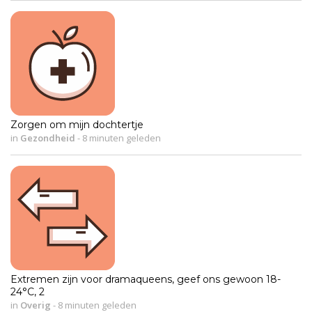
Zorgen om mijn dochtertje
in
Gezondheid
-
8 minuten geleden
Extremen zijn voor dramaqueens, geef ons gewoon 18-
24°C, 2
in
Overig
-
8 minuten geleden