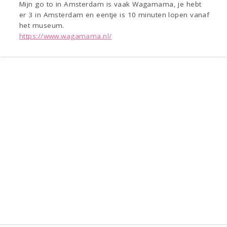
Mijn go to in Amsterdam is vaak Wagamama, je hebt
er 3 in Amsterdam en eentje is 10 minuten lopen vanaf
het museum.
https://www.wagamama.nl/