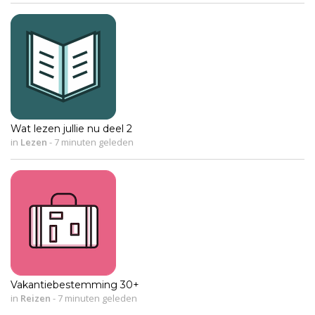
Wat lezen jullie nu deel 2
in
Lezen
-
7 minuten geleden
Vakantiebestemming 30+
in
Reizen
-
7 minuten geleden