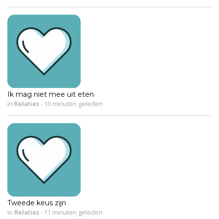
Ik mag niet mee uit eten
in
Relaties
-
10 minuten geleden
Tweede keus zijn
in
Relaties
-
11 minuten geleden