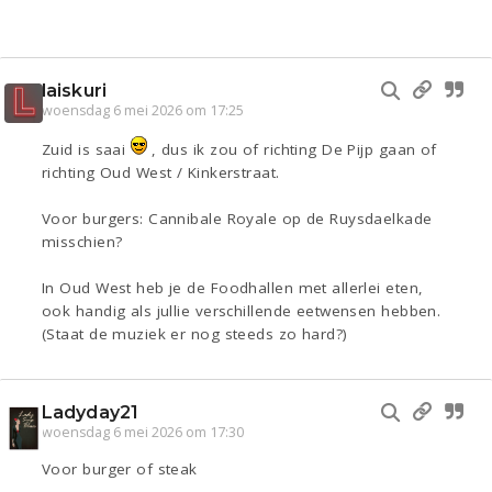
laiskuri
woensdag 6 mei 2026 om 17:25
Zuid is saai
, dus ik zou of richting De Pijp gaan of
richting Oud West / Kinkerstraat.
Voor burgers: Cannibale Royale op de Ruysdaelkade
misschien?
In Oud West heb je de Foodhallen met allerlei eten,
ook handig als jullie verschillende eetwensen hebben.
(Staat de muziek er nog steeds zo hard?)
Ladyday21
woensdag 6 mei 2026 om 17:30
Voor burger of steak