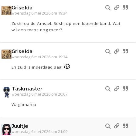
Griselda
woensdag 6 mei 2026 om 19:34
Zushi op de Amstel. Sushi op een lopende band. Wat
wil een mens nog meer?
Griselda
woensdag 6 mei 2026 om 19:34
En zuid is inderdaad saai
Taskmaster
woensdag 6 mei 2026 om 20:07
Wagamama
Juultje
woensdag 6 mei 2026 om 21:09