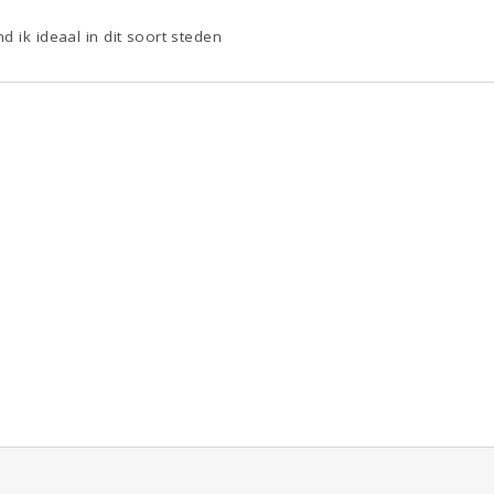
d ik ideaal in dit soort steden