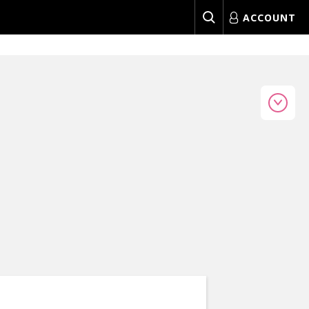
ACCOUNT