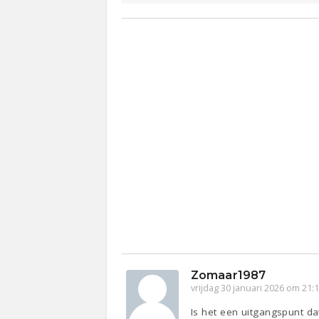
Zomaar1987
vrijdag 30 januari 2026 om 21:
Is het een uitgangspunt d