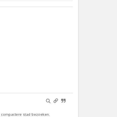
er compactere stad bezoeken.