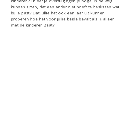
kinderen? En dat je overtuigingen je nogal in de weg
kunnen zitten, dat een ander niet hoeft te beslissen wat
bij je past? Dat jullie het ook een jaar uit kunnen
proberen hoe het voor jullie beide bevalt als jij alleen
met de kinderen gaat?