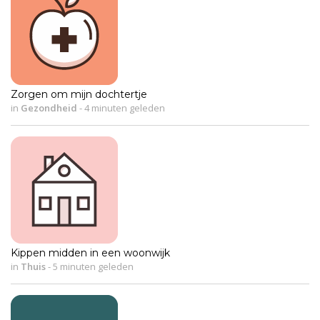
Zorgen om mijn dochtertje
in
Gezondheid
-
4 minuten geleden
Kippen midden in een woonwijk
in
Thuis
-
5 minuten geleden