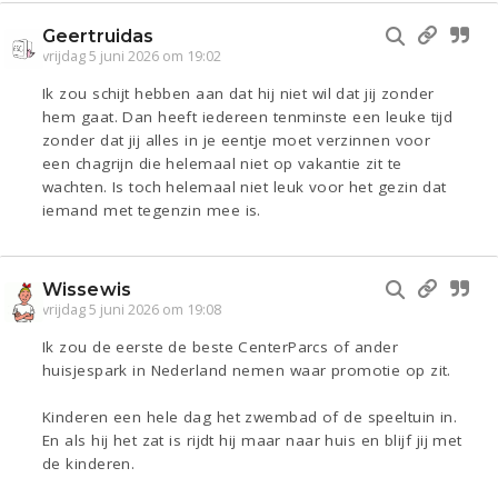
Geertruidas
vrijdag 5 juni 2026 om 19:02
Ik zou schijt hebben aan dat hij niet wil dat jij zonder
hem gaat. Dan heeft iedereen tenminste een leuke tijd
zonder dat jij alles in je eentje moet verzinnen voor
een chagrijn die helemaal niet op vakantie zit te
wachten. Is toch helemaal niet leuk voor het gezin dat
iemand met tegenzin mee is.
Wissewis
vrijdag 5 juni 2026 om 19:08
Ik zou de eerste de beste CenterParcs of ander
huisjespark in Nederland nemen waar promotie op zit.
Kinderen een hele dag het zwembad of de speeltuin in.
En als hij het zat is rijdt hij maar naar huis en blijf jij met
de kinderen.