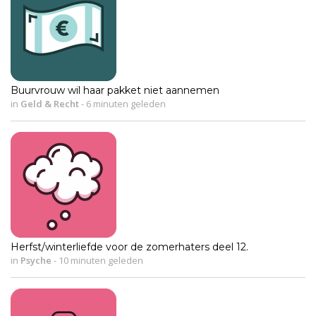
Buurvrouw wil haar pakket niet aannemen
in
Geld & Recht
-
6 minuten geleden
Herfst/winterliefde voor de zomerhaters deel 12.
in
Psyche
-
10 minuten geleden