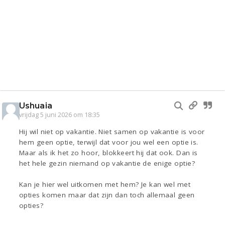
Ushuaia
vrijdag 5 juni 2026 om 18:35
Hij wil niet op vakantie. Niet samen op vakantie is voor
hem geen optie, terwijl dat voor jou wel een optie is.
Maar als ik het zo hoor, blokkeert hij dat ook. Dan is
het hele gezin niemand op vakantie de enige optie?
Kan je hier wel uitkomen met hem? Je kan wel met
opties komen maar dat zijn dan toch allemaal geen
opties?