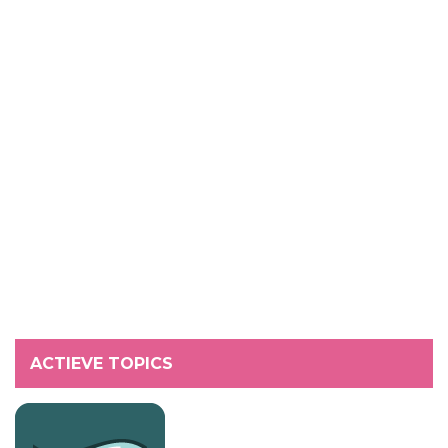
ACTIEVE TOPICS