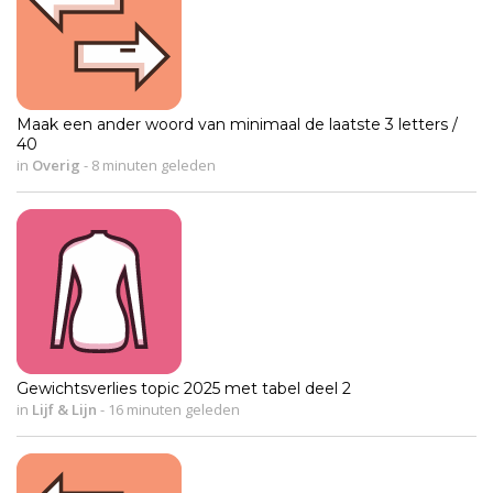
Maak een ander woord van minimaal de laatste 3 letters /
40
in
Overig
-
8 minuten geleden
Gewichtsverlies topic 2025 met tabel deel 2
in
Lijf & Lijn
-
16 minuten geleden