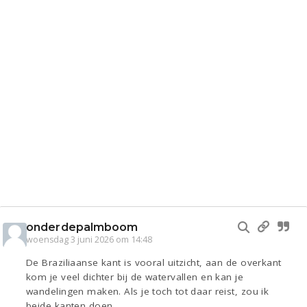
onderdepalmboom
woensdag 3 juni 2026 om 14:48
De Braziliaanse kant is vooral uitzicht, aan de overkant
kom je veel dichter bij de watervallen en kan je
wandelingen maken. Als je toch tot daar reist, zou ik
beide kanten doen.