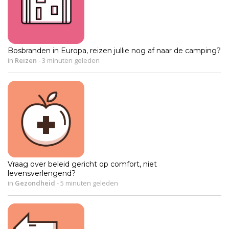
Bosbranden in Europa, reizen jullie nog af naar de camping?
in
Reizen
-
3 minuten geleden
Vraag over beleid gericht op comfort, niet
levensverlengend?
in
Gezondheid
-
5 minuten geleden