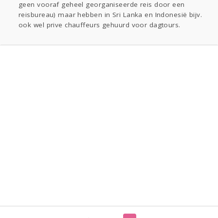
geen vooraf geheel georganiseerde reis door een
reisbureau) maar hebben in Sri Lanka en Indonesië bijv.
ook wel prive chauffeurs gehuurd voor dagtours.