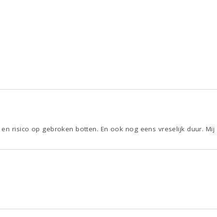
en risico op gebroken botten. En ook nog eens vreselijk duur. Mij n