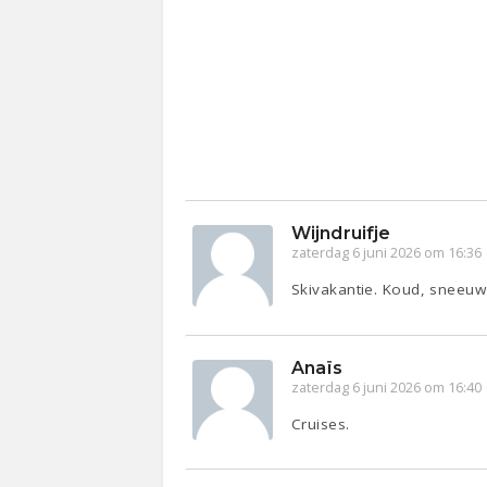
Wijndruifje
zaterdag 6 juni 2026 om 16:36
Skivakantie. Koud, sneeuw 
Anaïs
zaterdag 6 juni 2026 om 16:40
Cruises.