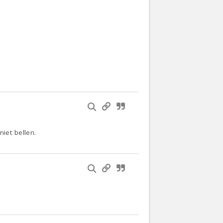
iet bellen.