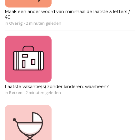
Maak een ander woord van minimaal de laatste 3 letters /
40
in
Overig
-
2 minuten geleden
Laatste vakantie(s) zonder kinderen: waarheen?
in
Reizen
-
2 minuten geleden