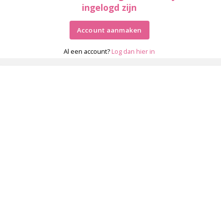
ingelogd zijn
Account aanmaken
Al een account?
Log dan hier in