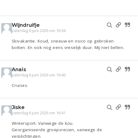
Wijndruifje
zaterdag 6 juni 2026 om 16:36
Skivakantie. Koud, sneeuw en risico op gebroken
botten. En ook nog eens vreselijk duur. Mij niet bellen.
Anaïs
zaterdag 6 juni 2026 om 16:40
Cruises.
Jiske
zaterdag 6 juni 2026 om 16:41
Wintersport. Vanwege de kou.
Georganiseerde groepsreizen, vanwege de
verplichtingen.