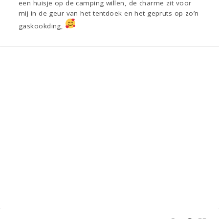
een huisje op de camping willen, de charme zit voor
mij in de geur van het tentdoek en het gepruts op zo’n
gaskookding,