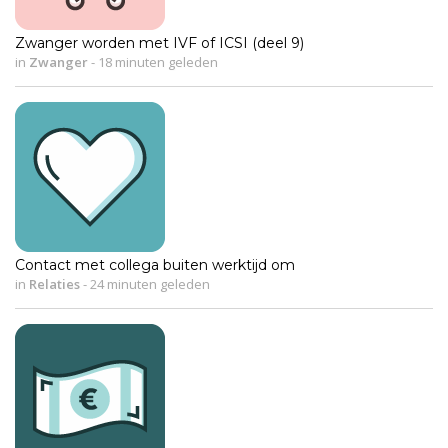
Zwanger worden met IVF of ICSI (deel 9)
in
Zwanger
-
18 minuten geleden
Contact met collega buiten werktijd om
in
Relaties
-
24 minuten geleden