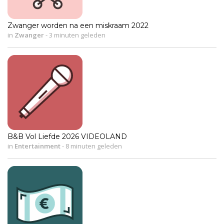
Zwanger worden na een miskraam 2022
in
Zwanger
-
3 minuten geleden
B&B Vol Liefde 2026 VIDEOLAND
in
Entertainment
-
8 minuten geleden