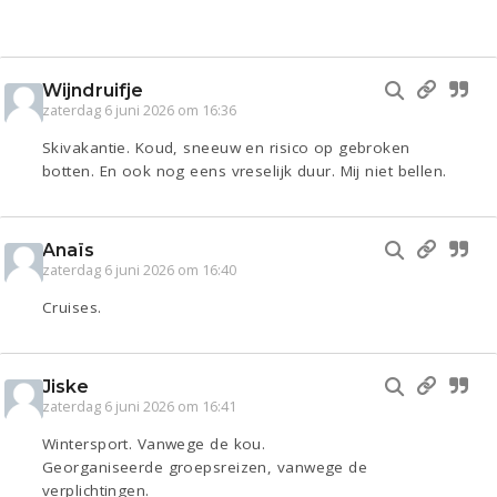
Wijndruifje
zaterdag 6 juni 2026 om 16:36
Skivakantie. Koud, sneeuw en risico op gebroken
botten. En ook nog eens vreselijk duur. Mij niet bellen.
Anaïs
zaterdag 6 juni 2026 om 16:40
Cruises.
Jiske
zaterdag 6 juni 2026 om 16:41
Wintersport. Vanwege de kou.
Georganiseerde groepsreizen, vanwege de
verplichtingen.