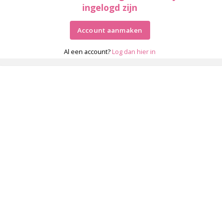
ingelogd zijn
Account aanmaken
Al een account?
Log dan hier in