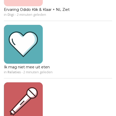
Ervaring Odido Klik & Klaar + NL Ziet
in
Digi
-
2 minuten geleden
Ik mag niet mee uit eten
in
Relaties
-
2 minuten geleden