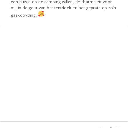
een huisje op de camping willen, de charme zit voor
mij in de geur van het tentdoek en het gepruts op zo’n
gaskookding,