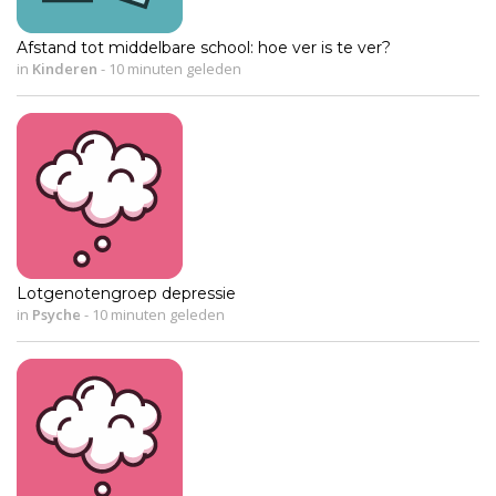
Afstand tot middelbare school: hoe ver is te ver?
in
Kinderen
-
10 minuten geleden
Lotgenotengroep depressie
in
Psyche
-
10 minuten geleden