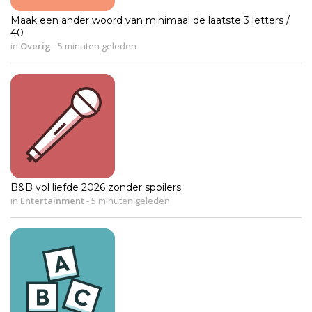
Maak een ander woord van minimaal de laatste 3 letters /
40
in
Overig
-
5 minuten geleden
B&B vol liefde 2026 zonder spoilers
in
Entertainment
-
5 minuten geleden