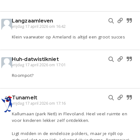
Langzaamleven
vrijdag 17 april 2026 om 16:42
Klein vaarwater op Ameland is altijd een groot succes
Huh-datwistikniet
vrijdag 17 april 2026 om 17:01
Roompot?
Tunamelt
vrijdag 17 april 2026 om 17:16
Kallumaan (park Netl) in Flevoland. Heel veel ruimte en
voor kinderen lekker zelf ontdekken.
Ligt midden in de eindeloze polders, maar je rijdt op