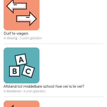
Durf te vragen.
in
Overig
-
3 uren geleden
Afstand tot middelbare school: hoe ver is te ver?
in
Kinderen
-
4 uren geleden