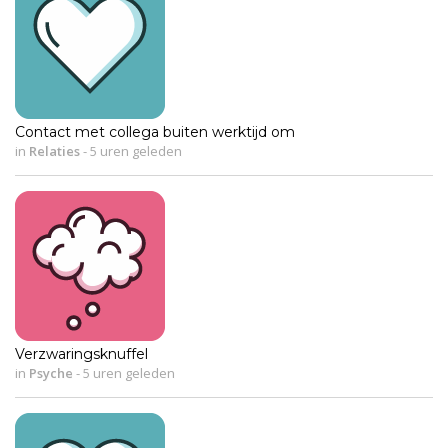
Contact met collega buiten werktijd om
in
Relaties
-
5 uren geleden
Verzwaringsknuffel
in
Psyche
-
5 uren geleden