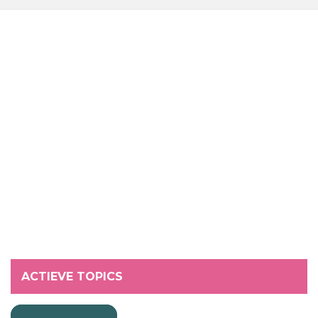
ACTIEVE TOPICS