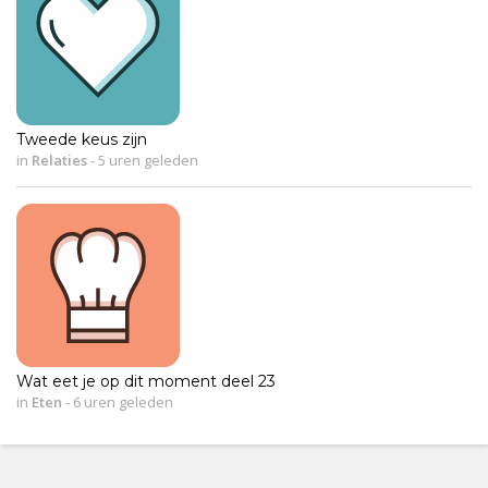
Tweede keus zijn
in
Relaties
-
5 uren geleden
Wat eet je op dit moment deel 23
in
Eten
-
6 uren geleden