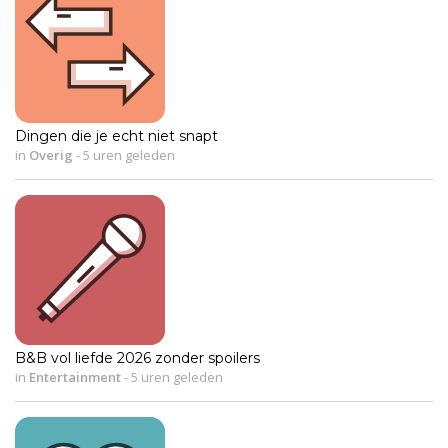
Dingen die je echt niet snapt
in
Overig
-
5 uren geleden
B&B vol liefde 2026 zonder spoilers
in
Entertainment
-
5 uren geleden