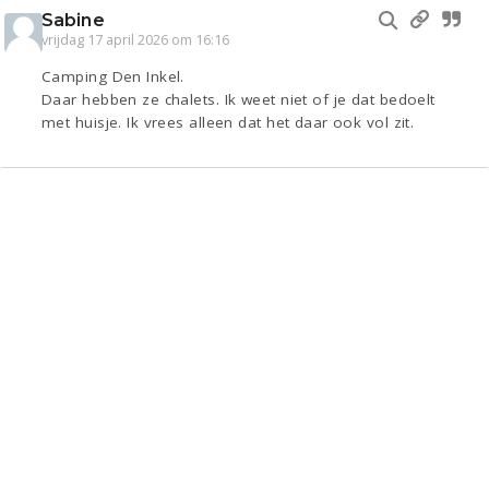
Sabine
vrijdag 17 april 2026 om 16:16
Camping Den Inkel.
Daar hebben ze chalets. Ik weet niet of je dat bedoelt
met huisje. Ik vrees alleen dat het daar ook vol zit.