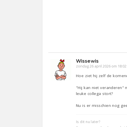
Wissewis
zondag 26 april 2026 om 18:02
Hoe ziet hij zelf de komen
"Hij kan niet veranderen" m
leuke collega stort?
Nu is er misschien nog gee
Is dit nu later?