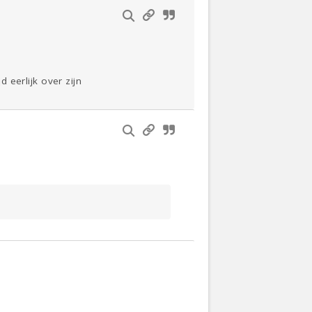
d eerlijk over zijn