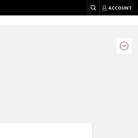
ACCOUNT