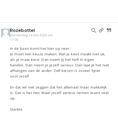
Rozebottel
donderdag 14 mei 2026 om
17:00
In de basis komt het hier op neer:
Je moet een keuze maken. Wat je kiest maakt niet uit,
als je maar kiest. Dan neem jij het heft in eigen
handen. Dan neem je jezelf serieus. Dan laat je het niet
afhangen van de ander. Zelf kiezen is zoveel fijner
voor jezelf.
En dat wil niet zeggen dat het allemaal maar makkelijk
is. Dat is het niet. Maar jezelf serieus nemen levert veel
op.
Sterkte.