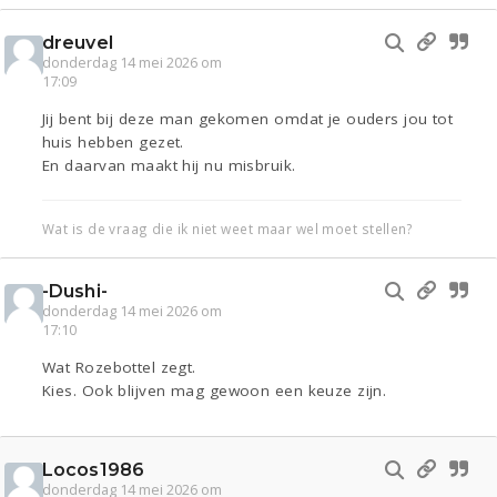
dreuvel
donderdag 14 mei 2026 om
17:09
Jij bent bij deze man gekomen omdat je ouders jou tot
huis hebben gezet.
En daarvan maakt hij nu misbruik.
Wat is de vraag die ik niet weet maar wel moet stellen?
-Dushi-
donderdag 14 mei 2026 om
17:10
Wat Rozebottel zegt.
Kies. Ook blijven mag gewoon een keuze zijn.
Locos1986
donderdag 14 mei 2026 om