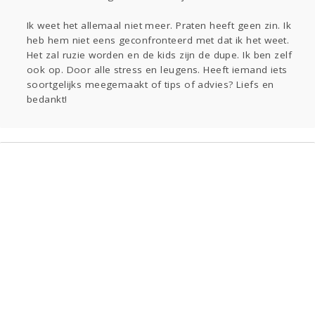
Ik weet het allemaal niet meer. Praten heeft geen zin. Ik
heb hem niet eens geconfronteerd met dat ik het weet.
Het zal ruzie worden en de kids zijn de dupe. Ik ben zelf
ook op. Door alle stress en leugens. Heeft iemand iets
soortgelijks meegemaakt of tips of advies? Liefs en
bedankt!