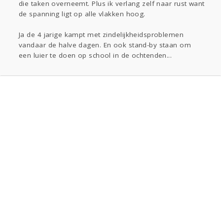
die taken overneemt. Plus ik verlang zelf naar rust want
de spanning ligt op alle vlakken hoog.
Ja de 4 jarige kampt met zindelijkheidsproblemen
vandaar de halve dagen. En ook stand-by staan om
een luier te doen op school in de ochtenden...