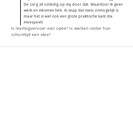
De zorg zit volledig op mij door dat. Waardoor ik geen
werk en inkomen heb. Ik snap dat niets onmogelijk is
maar het is wel ook een grote praktische kant die
meespeelt.
Is leerlingvervoer een optie? Is werken onder hun
schooltijd een idee?