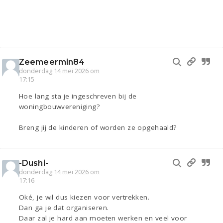
Zeemeermin84
donderdag 14 mei 2026 om
17:15
Hoe lang sta je ingeschreven bij de
woningbouwvereniging?
Breng jij de kinderen of worden ze opgehaald?
-Dushi-
donderdag 14 mei 2026 om
17:16
Oké, je wil dus kiezen voor vertrekken.
Dan ga je dat organiseren.
Daar zal je hard aan moeten werken en veel voor