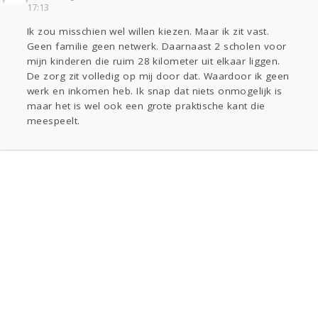
17:13
Ik zou misschien wel willen kiezen. Maar ik zit vast.
Geen familie geen netwerk. Daarnaast 2 scholen voor
mijn kinderen die ruim 28 kilometer uit elkaar liggen.
De zorg zit volledig op mij door dat. Waardoor ik geen
werk en inkomen heb. Ik snap dat niets onmogelijk is
maar het is wel ook een grote praktische kant die
meespeelt.