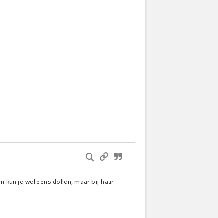
n kun je wel eens dollen, maar bij haar