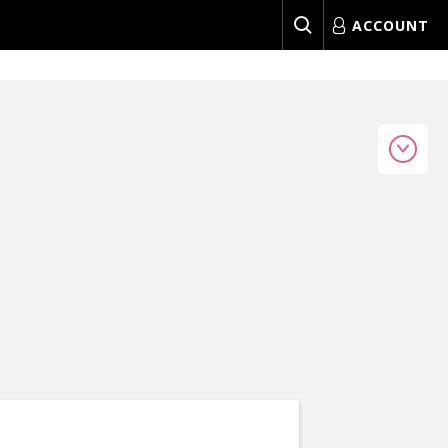
ACCOUNT