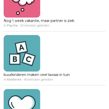
Nog 1 week vakantie, maar partner is ziek
in
Psyche
-
33 minuten geleden
buurkinderen maken veel lawaai in tuin
in
Kinderen
-
40 minuten geleden