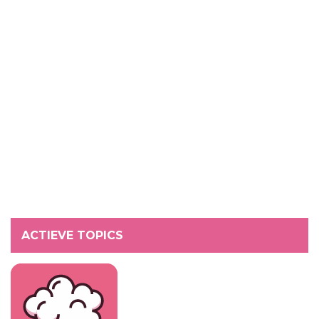
ACTIEVE TOPICS