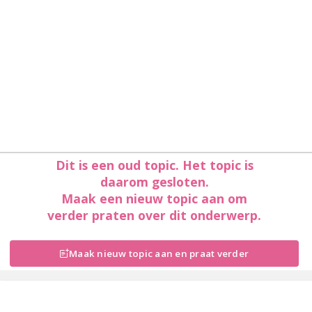
Dit is een oud topic. Het topic is
daarom gesloten.
Maak een nieuw topic aan om
verder praten over dit onderwerp.
Maak nieuw topic aan en praat verder