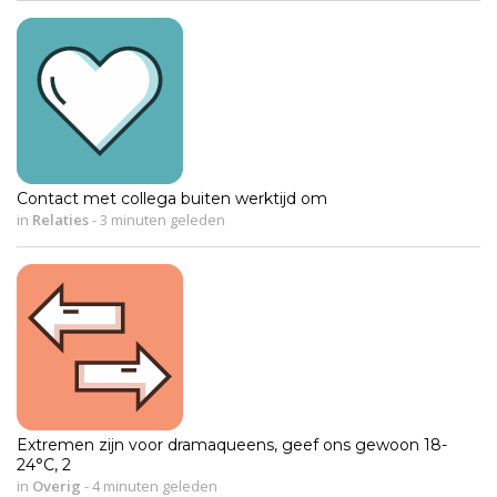
Contact met collega buiten werktijd om
in
Relaties
-
3 minuten geleden
Extremen zijn voor dramaqueens, geef ons gewoon 18-
24°C, 2
in
Overig
-
4 minuten geleden