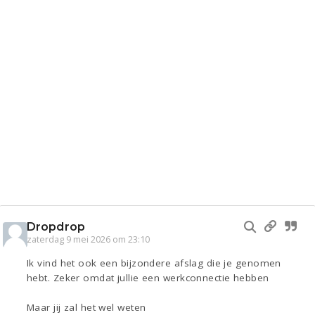
Dropdrop
zaterdag 9 mei 2026 om 23:10
Ik vind het ook een bijzondere afslag die je genomen
hebt. Zeker omdat jullie een werkconnectie hebben
Maar jij zal het wel weten