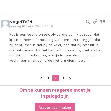
Nogeffe24
zondag 10 mei 2026 om 14:19
Het is een beetje ongeloofwaardig eerlijk gezegd. Het
lijkt me meer een houding van hem om te zeggen dat
hij er blij mee is dat hij dit weet, dan dat hij echt blij is
met dit nieuws. Als het hem echt zo weinig doet als het
nu lijkt over te komen, is mijn inziens de relatie niet
veel meer en zit de liefde niet erg diep meer..
1
2
3
Om te kunnen reageren moet je
ingelogd zijn
Account aanmaken