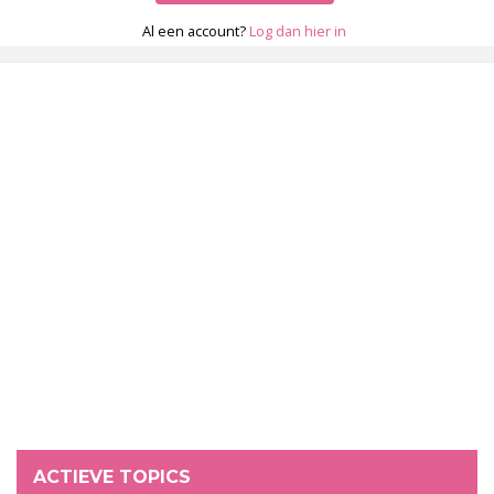
Al een account?
Log dan hier in
ACTIEVE TOPICS