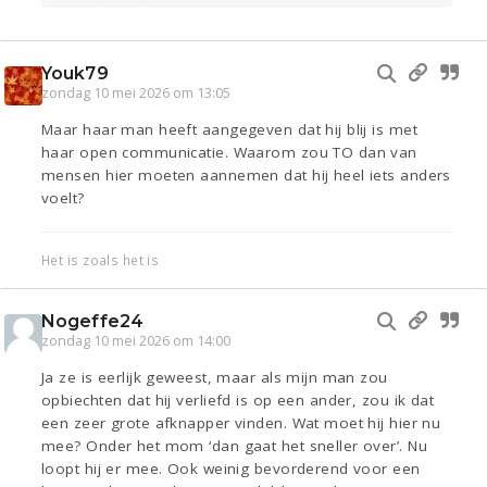
Youk79
zondag 10 mei 2026 om 13:05
Maar haar man heeft aangegeven dat hij blij is met
haar open communicatie. Waarom zou TO dan van
mensen hier moeten aannemen dat hij heel iets anders
voelt?
Het is zoals het is
Nogeffe24
zondag 10 mei 2026 om 14:00
Ja ze is eerlijk geweest, maar als mijn man zou
opbiechten dat hij verliefd is op een ander, zou ik dat
een zeer grote afknapper vinden. Wat moet hij hier nu
mee? Onder het mom ‘dan gaat het sneller over’. Nu
loopt hij er mee. Ook weinig bevorderend voor een