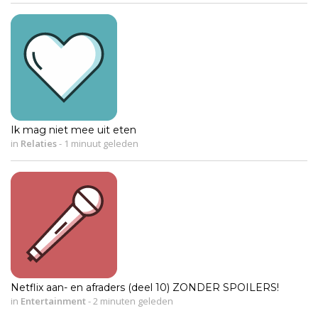
Ik mag niet mee uit eten
in
Relaties
-
1 minuut geleden
Netflix aan- en afraders (deel 10) ZONDER SPOILERS!
in
Entertainment
-
2 minuten geleden