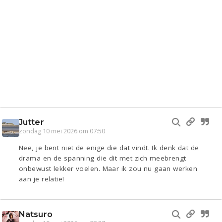
Jutter
zondag 10 mei 2026 om 07:50
Nee, je bent niet de enige die dat vindt. Ik denk dat de
drama en de spanning die dit met zich meebrengt
onbewust lekker voelen. Maar ik zou nu gaan werken
aan je relatie!
Natsuro