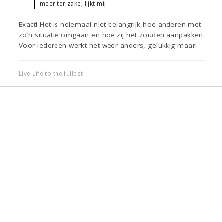
meer ter zake, lijkt mij
Exact! Het is helemaal niet belangrijk hoe anderen met
zo’n situatie omgaan en hoe zij het zouden aanpakken.
Voor iedereen werkt het weer anders, gelukkig maar!
Live Life to the fullest