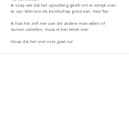
Ik snap wel dat het opluchting geeft om er eerlijk over
te zijn. Man kon de boodschap goed aan, heel fijn.
Ik had het zelf niet aan die andere man willen of
durven vertellen, maar ik ben Minik niet.
Hoop dat het snel over gaat nu!