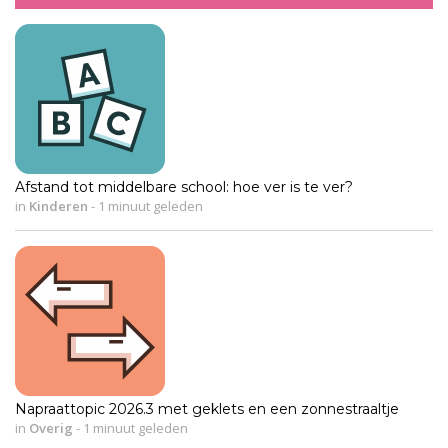
Afstand tot middelbare school: hoe ver is te ver?
in
Kinderen
-
1 minuut geleden
Napraattopic 2026.3 met geklets en een zonnestraaltje
in
Overig
-
1 minuut geleden