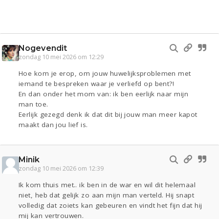
Nogevendit
zondag 10 mei 2026 om 12:29
Hoe kom je erop, om jouw huwelijksproblemen met
iemand te bespreken waar je verliefd op bent?!
En dan onder het mom van: ik ben eerlijk naar mijn
man toe.
Eerlijk gezegd denk ik dat dit bij jouw man meer kapot
maakt dan jou lief is.
Minik
zondag 10 mei 2026 om 12:39
Ik kom thuis met.. ik ben in de war en wil dit helemaal
niet, heb dat gelijk zo aan mijn man verteld. Hij snapt
volledig dat zoiets kan gebeuren en vindt het fijn dat hij
mij kan vertrouwen.