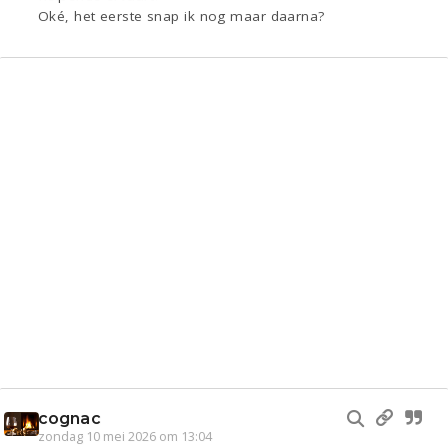
Oké, het eerste snap ik nog maar daarna?
cognac
zondag 10 mei 2026 om 13:04