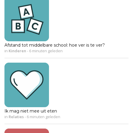
Afstand tot middelbare school: hoe ver is te ver?
in
Kinderen
-
6 minuten geleden
Ik mag niet mee uit eten
in
Relaties
-
6 minuten geleden