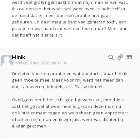
werd veel groter gemaakt omdat mijn man er van wist.
Ik zou denken: het waait wel weer over. Je hebt zelf in
de hand dat er meer dan een praatje niet gaat
gebeuren. En daar mag je best van genieten toch, een
praatje en wat aandacht van een leuke man? Meer dan
dat hoeft het niet te zijn.
Minik
dinsdag 19 mei 2026 om 12:05
Genieten van een praatje en wat aandacht, daar heb ik
geen moeite mee. Maar voor mij werd het meer dan
dat, fantaseren, kriebels, etc. Dat wil ik niet.
Overigens heeft het echt goed gewerkt zo, inmiddels
zakt het gevoel al weer heel erg (kom deze man nu
ook niet zomaar tegen en we hebben geen appcontact
ofzo) en mijn man en ik zijn juist weer wat dichter bij
elkaar gekomen.