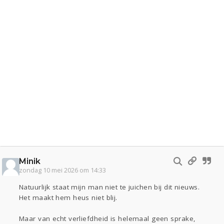
Minik
zondag 10 mei 2026 om 14:33
Natuurlijk staat mijn man niet te juichen bij dit nieuws.
Het maakt hem heus niet blij.
Maar van echt verliefdheid is helemaal geen sprake,