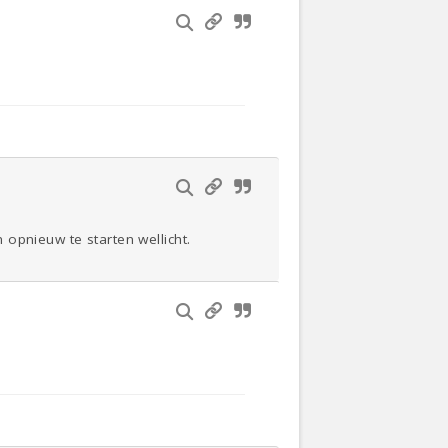
opnieuw te starten wellicht.