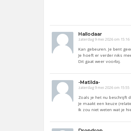
Hallodaar
zaterdag 9 mei 2026 om 15:16
Kan gebeuren. Je bent gee
Je hoeft er verder niks me
Dit gaat weer voorbij.
-Matilda-
zaterdag 9 mei 2026 om 15:55
Zoals je het nu beschrijft
Je maakt een keuze (relatie
Ik zou niet weten wat je 
Dropdrop