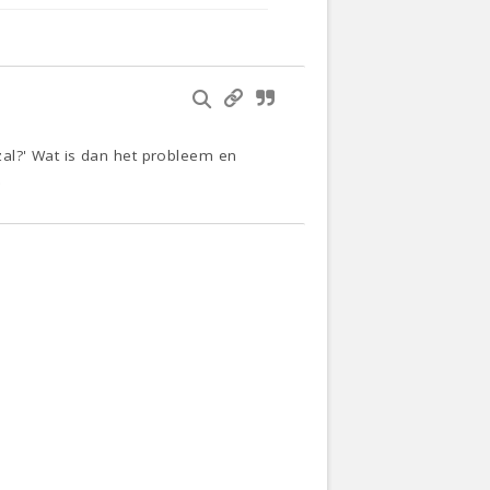
al?' Wat is dan het probleem en
.