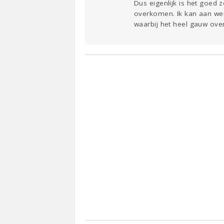
Dus eigenlijk is het goed z
overkomen. Ik kan aan wei
waarbij het heel gauw ove