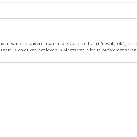
den van een andere man en die van jezelf zegt 'mwah, oké, het z
erapie? Geniet van het leven in plaats van alles te problematiseren