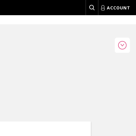
ACCOUNT