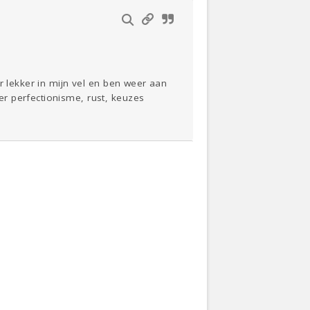
r lekker in mijn vel en ben weer aan
r perfectionisme, rust, keuzes