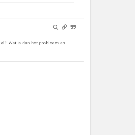
al?' Wat is dan het probleem en
.