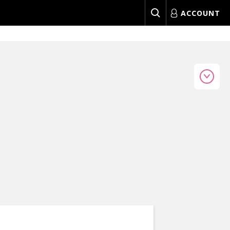
ACCOUNT