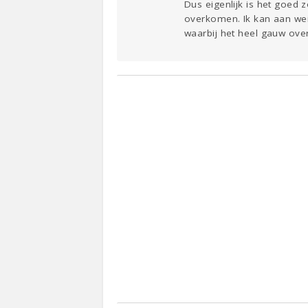
Dus eigenlijk is het goed z
overkomen. Ik kan aan wei
waarbij het heel gauw ove