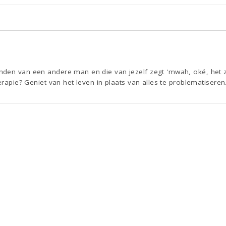
den van een andere man en die van jezelf zegt 'mwah, oké, het z
erapie? Geniet van het leven in plaats van alles te problematiseren