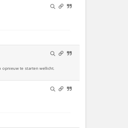
opnieuw te starten wellicht.