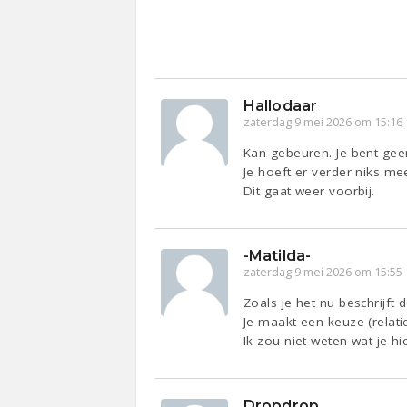
Hallodaar
zaterdag 9 mei 2026 om 15:16
Kan gebeuren. Je bent gee
Je hoeft er verder niks me
Dit gaat weer voorbij.
-Matilda-
zaterdag 9 mei 2026 om 15:55
Zoals je het nu beschrijft
Je maakt een keuze (relatie
Ik zou niet weten wat je 
Dropdrop