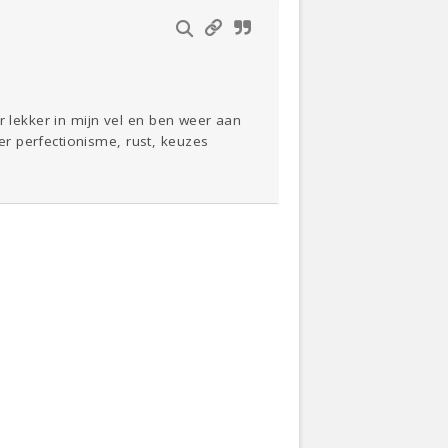
r lekker in mijn vel en ben weer aan
r perfectionisme, rust, keuzes