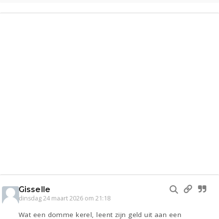
Gisselle
dinsdag 24 maart 2026 om 21:18
Wat een domme kerel, leent zijn geld uit aan een