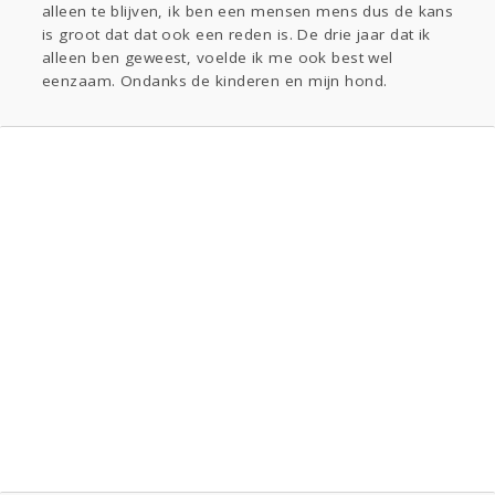
alleen te blijven, ik ben een mensen mens dus de kans
is groot dat dat ook een reden is. De drie jaar dat ik
alleen ben geweest, voelde ik me ook best wel
eenzaam. Ondanks de kinderen en mijn hond.