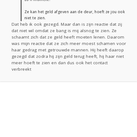
Ze kan het geld afgeven aan de deur, hoeft ze jou ook
niet te zien.
Dat heb ik ook gezegd. Maar dan is zijn reactie dat zij
dat niet wil omdat ze bang is mij alsnog te zien. Ze
schaamt zich dat ze geld heeft moeten lenen. Daarom
was mijn reactie dat ze zich meer moest schamen voor
haar gedrag met getrouwde mannen. Hij heeft daarop
gezegd dat zodra hij zijn geld terug heeft, hij haar niet
meer hoeft te zien en dan dus ook het contact
verbreekt