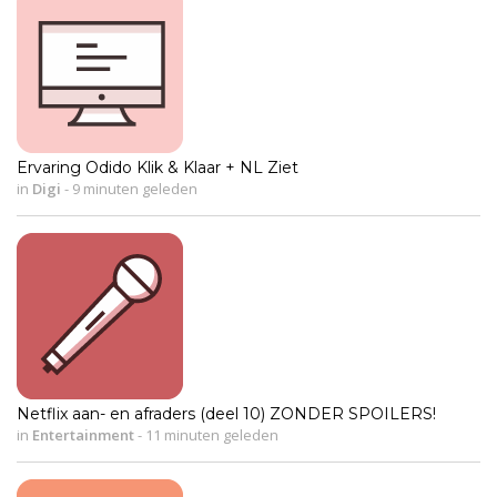
Ervaring Odido Klik & Klaar + NL Ziet
in
Digi
-
9 minuten geleden
Netflix aan- en afraders (deel 10) ZONDER SPOILERS!
in
Entertainment
-
11 minuten geleden