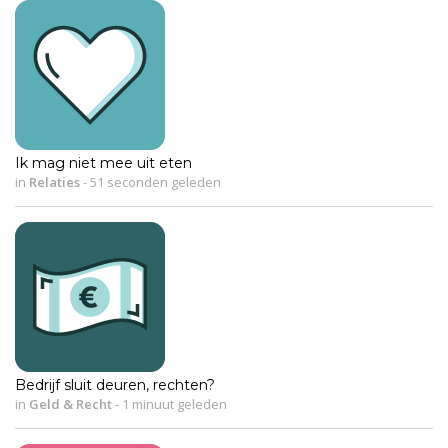
Ik mag niet mee uit eten
in
Relaties
-
51 seconden geleden
Bedrijf sluit deuren, rechten?
in
Geld & Recht
-
1 minuut geleden