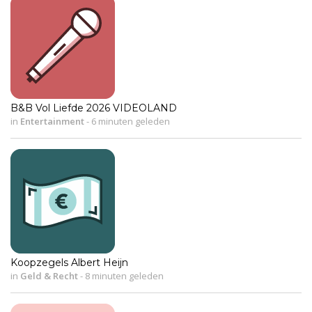
B&B Vol Liefde 2026 VIDEOLAND
in
Entertainment
-
6 minuten geleden
Koopzegels Albert Heijn
in
Geld & Recht
-
8 minuten geleden