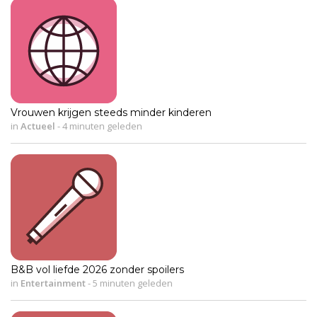
Vrouwen krijgen steeds minder kinderen
in
Actueel
-
4 minuten geleden
B&B vol liefde 2026 zonder spoilers
in
Entertainment
-
5 minuten geleden