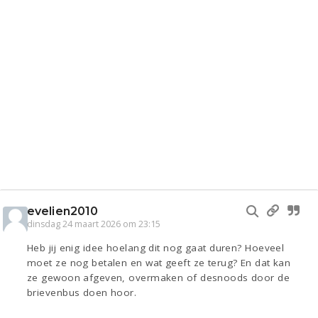
evelien2010
dinsdag 24 maart 2026 om 23:15
Heb jij enig idee hoelang dit nog gaat duren? Hoeveel
moet ze nog betalen en wat geeft ze terug? En dat kan
ze gewoon afgeven, overmaken of desnoods door de
brievenbus doen hoor.