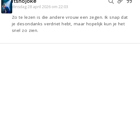
Itsnojoke
dinsdag 28 april 2026 om 22:03
Zo te lezen is die andere vrouw een zegen. Ik snap dat
je desondanks verdriet hebt, maar hopelijk kun je het
snel zo zien.