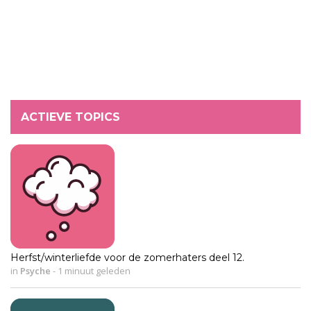
ACTIEVE TOPICS
Herfst/winterliefde voor de zomerhaters deel 12.
in
Psyche
-
1 minuut geleden