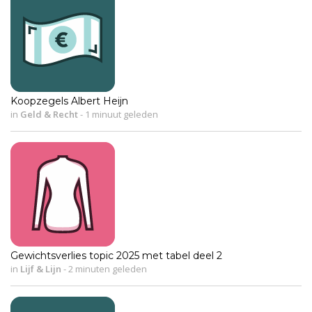
Koopzegels Albert Heijn
in
Geld & Recht
-
1 minuut geleden
Gewichtsverlies topic 2025 met tabel deel 2
in
Lijf & Lijn
-
2 minuten geleden