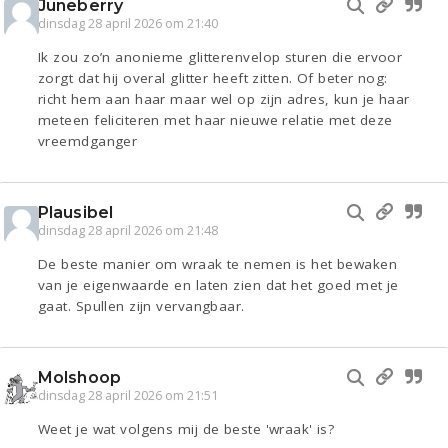
Juneberry
dinsdag 28 april 2026 om 21:40
Ik zou zo’n anonieme glitterenvelop sturen die ervoor
zorgt dat hij overal glitter heeft zitten. Of beter nog:
richt hem aan haar maar wel op zijn adres, kun je haar
meteen feliciteren met haar nieuwe relatie met deze
vreemdganger
Plausibel
dinsdag 28 april 2026 om 21:48
De beste manier om wraak te nemen is het bewaken
van je eigenwaarde en laten zien dat het goed met je
gaat. Spullen zijn vervangbaar.
Molshoop
dinsdag 28 april 2026 om 21:51
Weet je wat volgens mij de beste 'wraak' is?