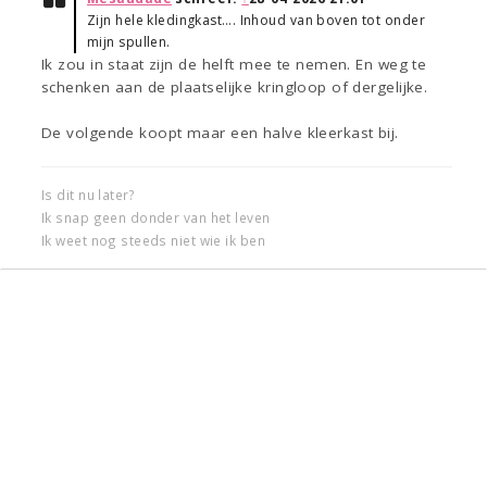
Zijn hele kledingkast…. Inhoud van boven tot onder
mijn spullen.
Ik zou in staat zijn de helft mee te nemen. En weg te
schenken aan de plaatselijke kringloop of dergelijke.
De volgende koopt maar een halve kleerkast bij.
Is dit nu later?
Ik snap geen donder van het leven
Ik weet nog steeds niet wie ik ben