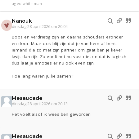
aged white man
Nanouk
dinsdag 28 april 2026 om 20:04
Boos en verdrietig zijn en daarna schouders eronder
en door. Maar ook blij zijn dat je van hem af bent.
Iemand die zo met zijn partner om gaat ben je liever
kwijt dan rijk. Zo voelt het nu vast niet en dat is logisch
dus laat je emoties er nu ook even zijn.
Hoe lang waren jullie samen?
Mesaudade
dinsdag 28 april 2026 om 20:13
Het voelt alsof ik wees ben geworden
Mesaudade