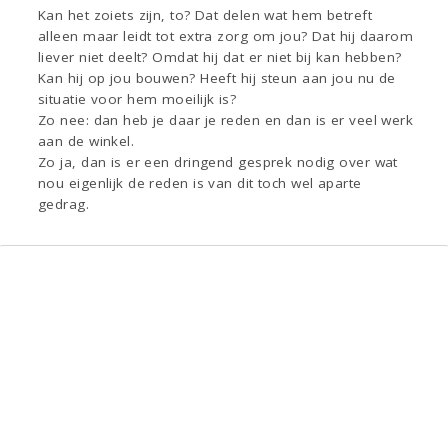
Kan het zoiets zijn, to? Dat delen wat hem betreft
alleen maar leidt tot extra zorg om jou? Dat hij daarom
liever niet deelt? Omdat hij dat er niet bij kan hebben?
Kan hij op jou bouwen? Heeft hij steun aan jou nu de
situatie voor hem moeilijk is?
Zo nee: dan heb je daar je reden en dan is er veel werk
aan de winkel.
Zo ja, dan is er een dringend gesprek nodig over wat
nou eigenlijk de reden is van dit toch wel aparte
gedrag.