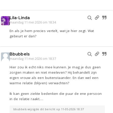
Lila-Linda
maandag 11 mei 2026 om 18:34
En als je hem precies vertelt, wat je hier zegt. Wat
gebeurt er dan?
Bbubbels
maandag 11 mei 2026 om 18:37
Hier zou ik echt niks mee kunnen. Je mag je dus geen
zorgen maken en niet meeleven? Hij behandelt zijn
eigen vrouw als een buitenstaander. En dan wel een
warme relatie (blijven) verwachten?
Ik kan geen ziekte bedenken die puur de ene persoon
in de relatie raakt….
bbubbels wijzigde dit bericht op 11-05-2026 18:37