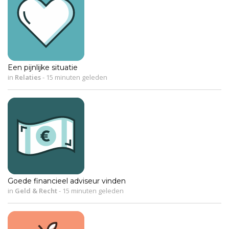
Een pijnlijke situatie
in
Relaties
-
15 minuten geleden
Goede financieel adviseur vinden
in
Geld & Recht
-
15 minuten geleden