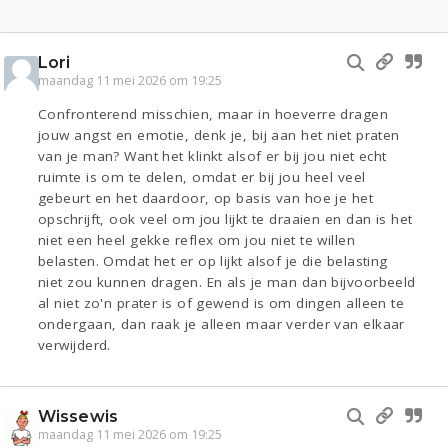
Lori
maandag 11 mei 2026 om 19:25
Confronterend misschien, maar in hoeverre dragen
jouw angst en emotie, denk je, bij aan het niet praten
van je man? Want het klinkt alsof er bij jou niet echt
ruimte is om te delen, omdat er bij jou heel veel
gebeurt en het daardoor, op basis van hoe je het
opschrijft, ook veel om jou lijkt te draaien en dan is het
niet een heel gekke reflex om jou niet te willen
belasten. Omdat het er op lijkt alsof je die belasting
niet zou kunnen dragen. En als je man dan bijvoorbeeld
al niet zo'n prater is of gewend is om dingen alleen te
ondergaan, dan raak je alleen maar verder van elkaar
verwijderd.
Wissewis
maandag 11 mei 2026 om 19:25