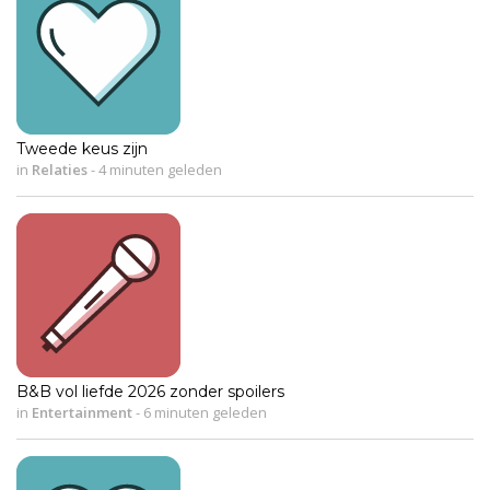
Tweede keus zijn
in
Relaties
-
4 minuten geleden
B&B vol liefde 2026 zonder spoilers
in
Entertainment
-
6 minuten geleden