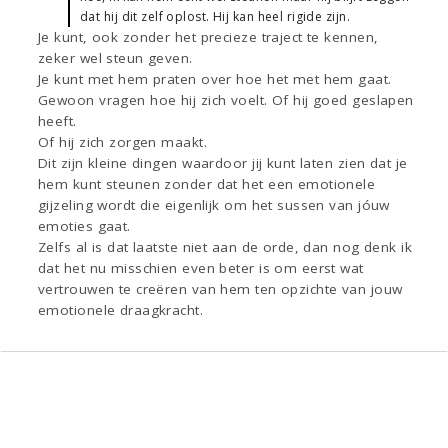
dat hij dit zelf oplost. Hij kan heel rigide zijn.
Je kunt, ook zonder het precieze traject te kennen,
zeker wel steun geven.
Je kunt met hem praten over hoe het met hem gaat.
Gewoon vragen hoe hij zich voelt. Of hij goed geslapen
heeft.
Of hij zich zorgen maakt.
Dit zijn kleine dingen waardoor jij kunt laten zien dat je
hem kunt steunen zonder dat het een emotionele
gijzeling wordt die eigenlijk om het sussen van jóuw
emoties gaat.
Zelfs al is dat laatste niet aan de orde, dan nog denk ik
dat het nu misschien even beter is om eerst wat
vertrouwen te creëren van hem ten opzichte van jouw
emotionele draagkracht.