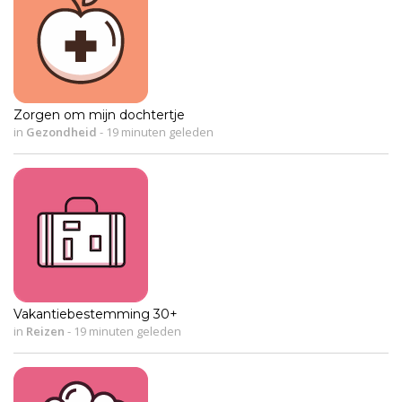
Zorgen om mijn dochtertje
in
Gezondheid
-
19 minuten geleden
Vakantiebestemming 30+
in
Reizen
-
19 minuten geleden