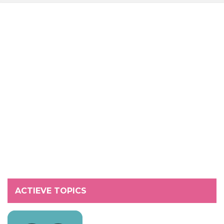
ACTIEVE TOPICS