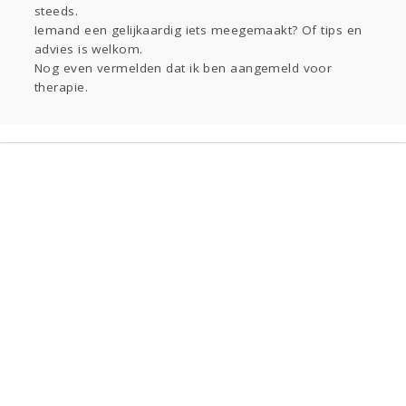
steeds.
Iemand een gelijkaardig iets meegemaakt? Of tips en
advies is welkom.
Nog even vermelden dat ik ben aangemeld voor
therapie.