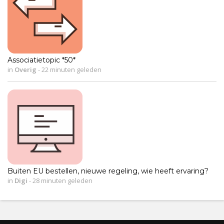
Associatietopic *50*
in
Overig
-
22 minuten geleden
Buiten EU bestellen, nieuwe regeling, wie heeft ervaring?
in
Digi
-
28 minuten geleden