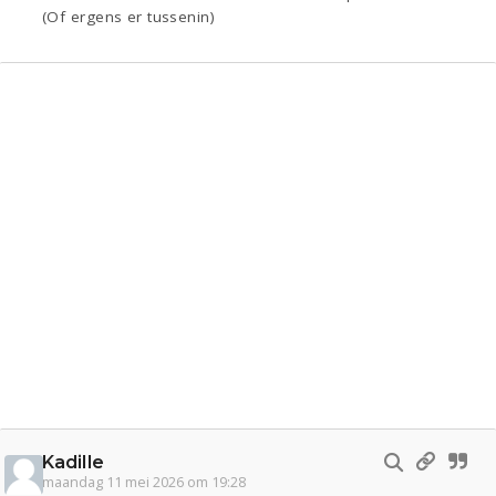
(Of ergens er tussenin)
Kadille
maandag 11 mei 2026 om 19:28