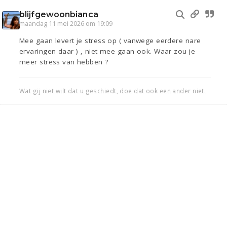
blijfgewoonbianca
maandag 11 mei 2026 om 19:09
Mee gaan levert je stress op ( vanwege eerdere nare
ervaringen daar ) , niet mee gaan ook. Waar zou je
meer stress van hebben ?
Wat gij niet wilt dat u geschiedt, doe dat ook een ander niet.