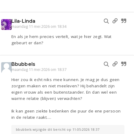
Lila-Linda
maandag 11 mei 2026 om 18:34
En als je hem precies vertelt, wat je hier zegt. Wat
gebeurt er dan?
Bbubbels
maandag 11 mei 2026 om 18:37
Hier zou ik echt niks mee kunnen. Je mag je dus geen
zorgen maken en niet meeleven? Hij behandelt zijn
eigen vrouw als een buitenstaander. En dan wel een
warme relatie (blijven) verwachten?
Ik kan geen ziekte bedenken die puur de ene persoon
in de relatie raakt….
bbubbels wijzigde dit bericht op 11-05-2026 18:37