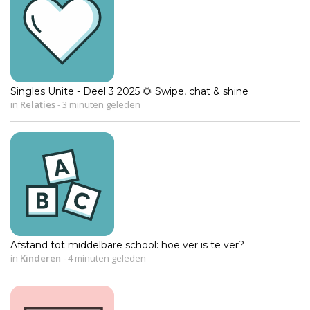
Singles Unite - Deel 3 2025 🌻 Swipe, chat & shine
in
Relaties
-
3 minuten geleden
Afstand tot middelbare school: hoe ver is te ver?
in
Kinderen
-
4 minuten geleden