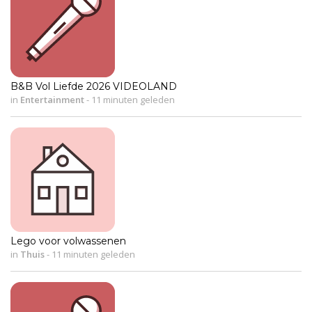
B&B Vol Liefde 2026 VIDEOLAND
in
Entertainment
-
11 minuten geleden
Lego voor volwassenen
in
Thuis
-
11 minuten geleden