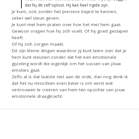
dat hij dit zelf oplost. Hij kan heel rigide zijn.
Je kunt, ook zonder het precieze traject te kennen,
zeker wel steun geven.
Je kunt met hem praten over hoe het met hem gaat.
Gewoon vragen hoe hij zich voelt. Of hij goed geslapen
heeft.
Of hij zich zorgen maakt.
Dit zijn kleine dingen waardoor jij kunt laten zien dat je
hem kunt steunen zonder dat het een emotionele
gijzeling wordt die eigenlijk om het sussen van jóuw
emoties gaat.
Zelfs al is dat laatste niet aan de orde, dan nog denk ik
dat het nu misschien even beter is om eerst wat
vertrouwen te creëren van hem ten opzichte van jouw
emotionele draagkracht.