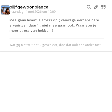
blijfgewoonbianca
maandag 11 mei 2026 om 19:09
Mee gaan levert je stress op ( vanwege eerdere nare
ervaringen daar ) , niet mee gaan ook. Waar zou je
meer stress van hebben ?
Wat gij niet wilt dat u geschiedt, doe dat ook een ander niet.