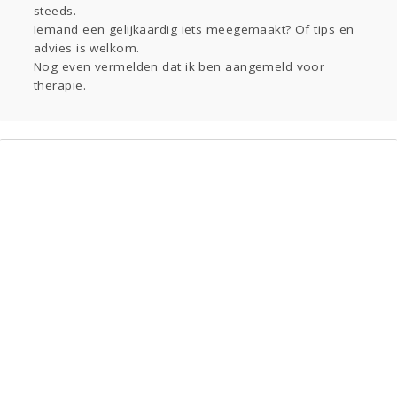
steeds.
Iemand een gelijkaardig iets meegemaakt? Of tips en
advies is welkom.
Nog even vermelden dat ik ben aangemeld voor
therapie.