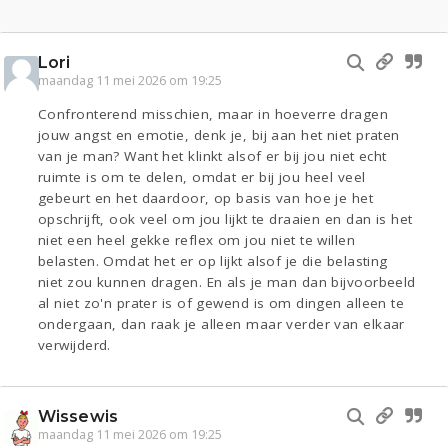
Lori
maandag 11 mei 2026 om 19:25
Confronterend misschien, maar in hoeverre dragen
jouw angst en emotie, denk je, bij aan het niet praten
van je man? Want het klinkt alsof er bij jou niet echt
ruimte is om te delen, omdat er bij jou heel veel
gebeurt en het daardoor, op basis van hoe je het
opschrijft, ook veel om jou lijkt te draaien en dan is het
niet een heel gekke reflex om jou niet te willen
belasten. Omdat het er op lijkt alsof je die belasting
niet zou kunnen dragen. En als je man dan bijvoorbeeld
al niet zo'n prater is of gewend is om dingen alleen te
ondergaan, dan raak je alleen maar verder van elkaar
verwijderd.
Wissewis
maandag 11 mei 2026 om 19:25