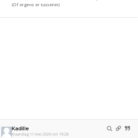
(Of ergens er tussenin)
Kadille
maandag 11 mei 2026 om 19:28