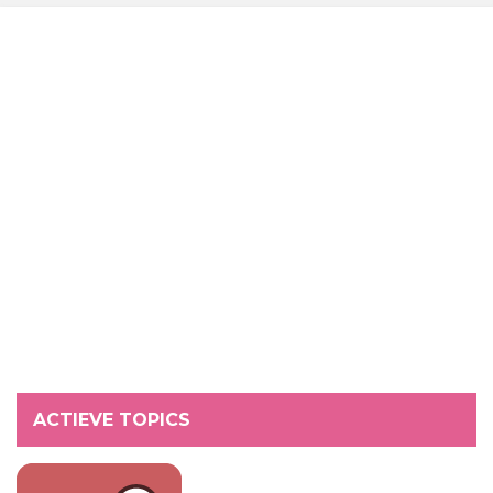
ACTIEVE TOPICS