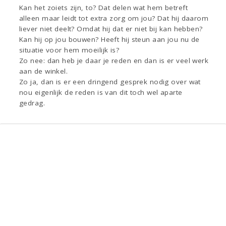
Kan het zoiets zijn, to? Dat delen wat hem betreft
alleen maar leidt tot extra zorg om jou? Dat hij daarom
liever niet deelt? Omdat hij dat er niet bij kan hebben?
Kan hij op jou bouwen? Heeft hij steun aan jou nu de
situatie voor hem moeilijk is?
Zo nee: dan heb je daar je reden en dan is er veel werk
aan de winkel.
Zo ja, dan is er een dringend gesprek nodig over wat
nou eigenlijk de reden is van dit toch wel aparte
gedrag.