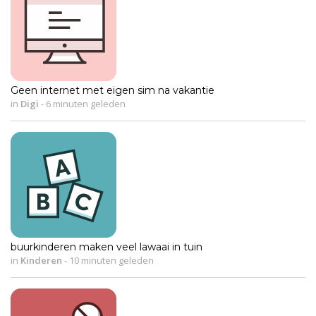
Geen internet met eigen sim na vakantie
in
Digi
-
6 minuten geleden
buurkinderen maken veel lawaai in tuin
in
Kinderen
-
10 minuten geleden