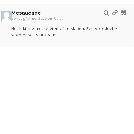
Mesaudade
zondag 17 mei 2026 om 09:07
Het lukt me niet te eten of te slapen. Een voordeel ik
word er wel slank van..