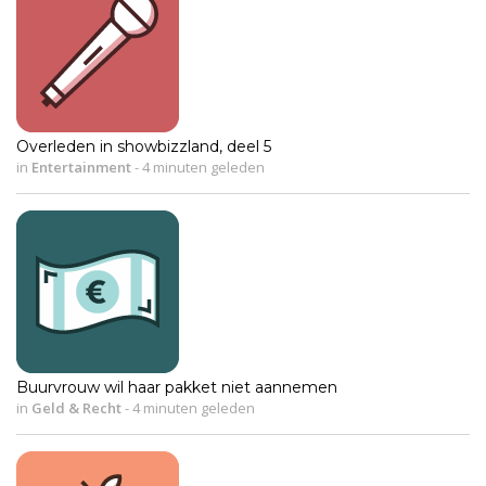
Overleden in showbizzland, deel 5
in
Entertainment
-
4 minuten geleden
Buurvrouw wil haar pakket niet aannemen
in
Geld & Recht
-
4 minuten geleden