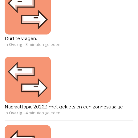
Durf te vragen.
in
Overig
-
3 minuten geleden
Napraattopic 2026.3 met geklets en een zonnestraaltje
in
Overig
-
4 minuten geleden