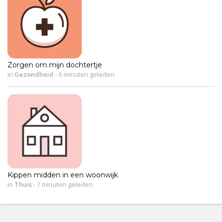
Zorgen om mijn dochtertje
in
Gezondheid
-
6 minuten geleden
Kippen midden in een woonwijk
in
Thuis
-
7 minuten geleden