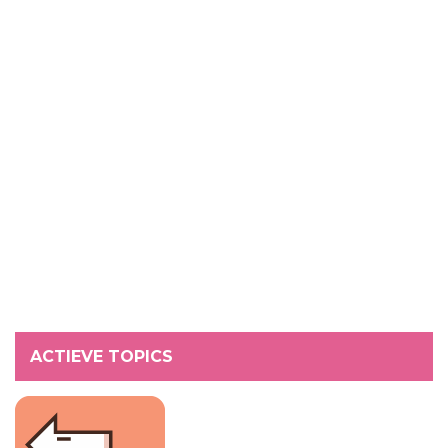
ACTIEVE TOPICS