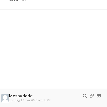
Mesaudade
zondag 17 mei 2026 om 15:02