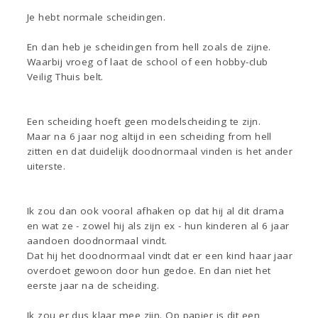
Je hebt normale scheidingen.
En dan heb je scheidingen from hell zoals de zijne.
Waarbij vroeg of laat de school of een hobby-club
Veilig Thuis belt.
Een scheiding hoeft geen modelscheiding te zijn.
Maar na 6 jaar nog altijd in een scheiding from hell
zitten en dat duidelijk doodnormaal vinden is het ander
uiterste.
Ik zou dan ook vooral afhaken op dat hij al dit drama
en wat ze - zowel hij als zijn ex - hun kinderen al 6 jaar
aandoen doodnormaal vindt.
Dat hij het doodnormaal vindt dat er een kind haar jaar
overdoet gewoon door hun gedoe. En dan niet het
eerste jaar na de scheiding.
Ik zou er dus klaar mee zijn. Op papier is dit een