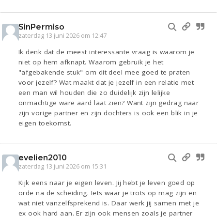
SinPermiso
zaterdag 13 juni 2026 om 12:47
Ik denk dat de meest interessante vraag is waarom je
niet op hem afknapt. Waarom gebruik je het
"afgebakende stuk" om dit deel mee goed te praten
voor jezelf? Wat maakt dat je jezelf in een relatie met
een man wil houden die zo duidelijk zijn lelijke
onmachtige ware aard laat zien? Want zijn gedrag naar
zijn vorige partner en zijn dochters is ook een blik in je
eigen toekomst.
evelien2010
zaterdag 13 juni 2026 om 15:31
Kijk eens naar je eigen leven. Jij hebt je leven goed op
orde na de scheiding. Iets waar je trots op mag zijn en
wat niet vanzelfsprekend is. Daar werk jij samen met je
ex ook hard aan. Er zijn ook mensen zoals je partner