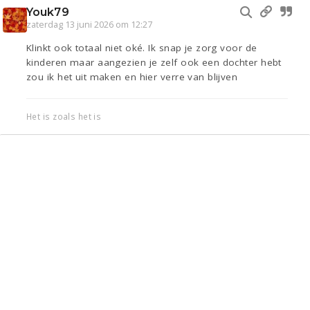
Youk79
zaterdag 13 juni 2026 om 12:27
Klinkt ook totaal niet oké. Ik snap je zorg voor de
kinderen maar aangezien je zelf ook een dochter hebt
zou ik het uit maken en hier verre van blijven
Het is zoals het is