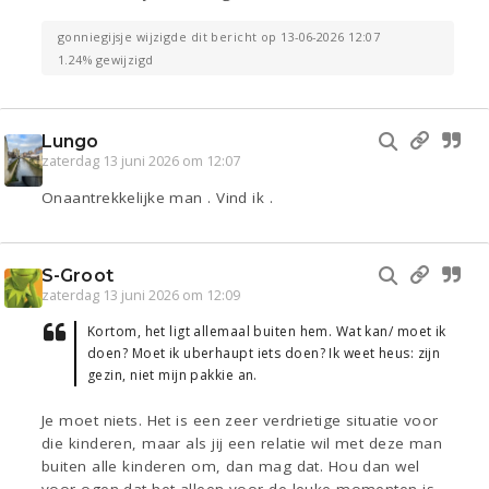
gonniegijsje wijzigde dit bericht op 13-06-2026 12:07
1.24% gewijzigd
Lungo
zaterdag 13 juni 2026 om 12:07
Onaantrekkelijke man . Vind ik .
S-Groot
zaterdag 13 juni 2026 om 12:09
Kortom, het ligt allemaal buiten hem. Wat kan/ moet ik
doen? Moet ik uberhaupt iets doen? Ik weet heus: zijn
gezin, niet mijn pakkie an.
Je moet niets. Het is een zeer verdrietige situatie voor
die kinderen, maar als jij een relatie wil met deze man
buiten alle kinderen om, dan mag dat. Hou dan wel