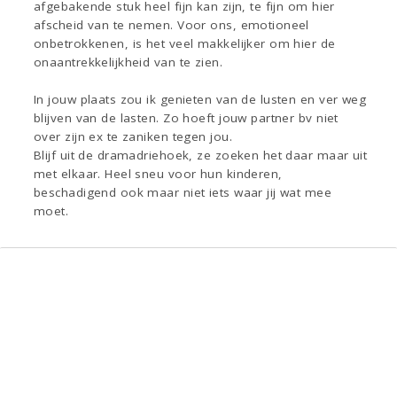
afgebakende stuk heel fijn kan zijn, te fijn om hier
afscheid van te nemen. Voor ons, emotioneel
onbetrokkenen, is het veel makkelijker om hier de
onaantrekkelijkheid van te zien.
In jouw plaats zou ik genieten van de lusten en ver weg
blijven van de lasten. Zo hoeft jouw partner bv niet
over zijn ex te zaniken tegen jou.
Blijf uit de dramadriehoek, ze zoeken het daar maar uit
met elkaar. Heel sneu voor hun kinderen,
beschadigend ook maar niet iets waar jij wat mee
moet.