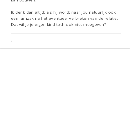
kan bouwen.
Ik denk dan altijd; als hij wordt naar jou natuurlijk ook
een lamzak na het eventueel verbreken van de relatie.
Dat wil je je eigen kind toch ook niet meegeven?
•