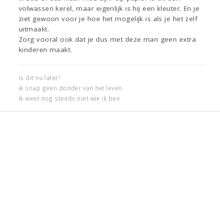
volwassen kerel, maar eigenlijk is hij een kleuter. En je
ziet gewoon voor je hoe het mogelijk is als je het zelf
uitmaakt.
Zorg vooral ook dat je dus met deze man geen extra
kinderen maakt.
Is dit nu later?
Ik snap geen donder van het leven
Ik weet nog steeds niet wie ik ben