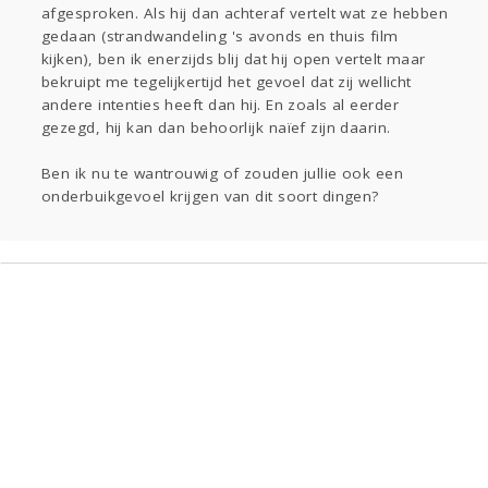
afgesproken. Als hij dan achteraf vertelt wat ze hebben
gedaan (strandwandeling 's avonds en thuis film
kijken), ben ik enerzijds blij dat hij open vertelt maar
bekruipt me tegelijkertijd het gevoel dat zij wellicht
andere intenties heeft dan hij. En zoals al eerder
gezegd, hij kan dan behoorlijk naïef zijn daarin.
Ben ik nu te wantrouwig of zouden jullie ook een
onderbuikgevoel krijgen van dit soort dingen?