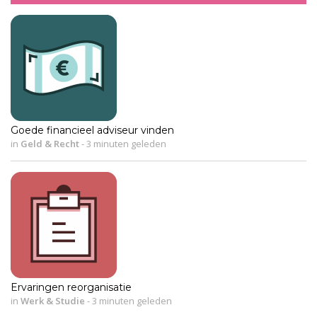
Goede financieel adviseur vinden
in
Geld & Recht
-
3 minuten geleden
Ervaringen reorganisatie
in
Werk & Studie
-
3 minuten geleden