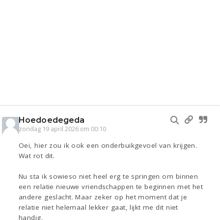
Hoedoedegeda
zondag 19 april 2026 om 00:10
Oei, hier zou ik ook een onderbuikgevoel van krijgen.
Wat rot dit.
Nu sta ik sowieso niet heel erg te springen om binnen
een relatie nieuwe vriendschappen te beginnen met het
andere geslacht. Maar zeker op het moment dat je
relatie niet helemaal lekker gaat, lijkt me dit niet
handig.