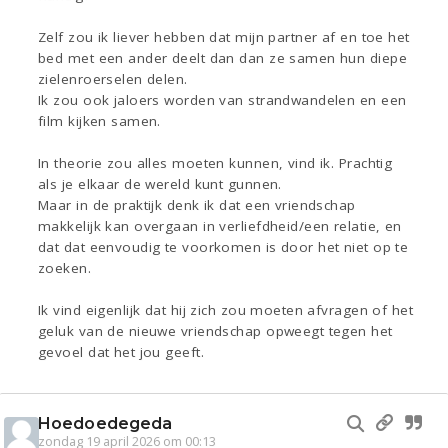
Zelf zou ik liever hebben dat mijn partner af en toe het
bed met een ander deelt dan dan ze samen hun diepe
zielenroerselen delen.
Ik zou ook jaloers worden van strandwandelen en een
film kijken samen.
In theorie zou alles moeten kunnen, vind ik. Prachtig
als je elkaar de wereld kunt gunnen.
Maar in de praktijk denk ik dat een vriendschap
makkelijk kan overgaan in verliefdheid/een relatie, en
dat dat eenvoudig te voorkomen is door het niet op te
zoeken.
Ik vind eigenlijk dat hij zich zou moeten afvragen of het
geluk van de nieuwe vriendschap opweegt tegen het
gevoel dat het jou geeft.
Hoedoedegeda
zondag 19 april 2026 om 00:13