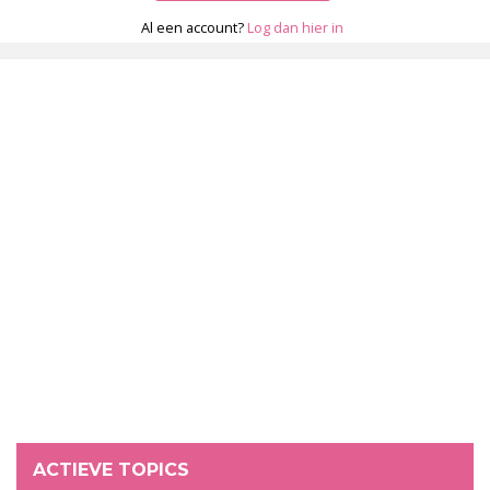
Al een account?
Log dan hier in
ACTIEVE TOPICS