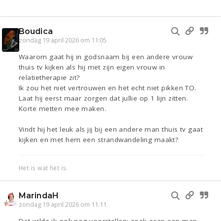
Boudica
zondag 19 april 2026 om 11:05
Waarom gaat hij in godsnaam bij een andere vrouw
thuis tv kijken als hij met zijn eigen vrouw in
relatietherapie zit?
Ik zou het niet vertrouwen en het echt niet pikken TO.
Laat hij eerst maar zorgen dat jullie op 1 lijn zitten.
Korte metten mee maken.
Vindt hij het leuk als jij bij een andere man thuis tv gaat
kijken en met hem een strandwandeling maakt?
Het is wat het is.
MarindaH
zondag 19 april 2026 om 11:11