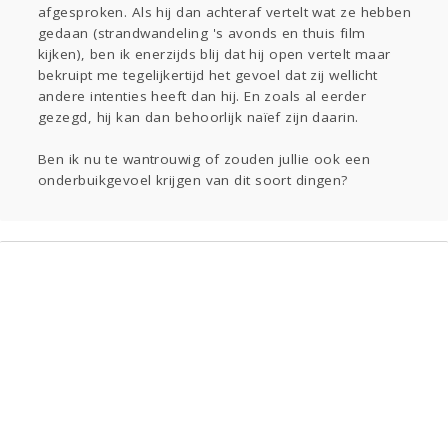
afgesproken. Als hij dan achteraf vertelt wat ze hebben
gedaan (strandwandeling 's avonds en thuis film
kijken), ben ik enerzijds blij dat hij open vertelt maar
bekruipt me tegelijkertijd het gevoel dat zij wellicht
andere intenties heeft dan hij. En zoals al eerder
gezegd, hij kan dan behoorlijk naïef zijn daarin.
Ben ik nu te wantrouwig of zouden jullie ook een
onderbuikgevoel krijgen van dit soort dingen?