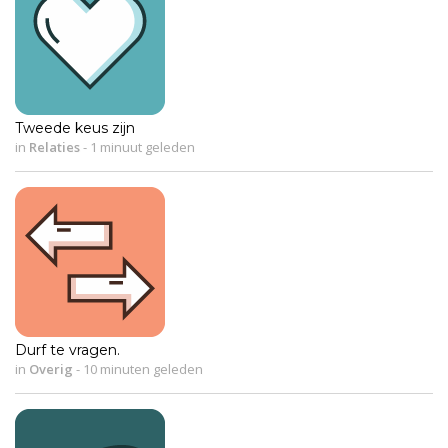
Tweede keus zijn
in
Relaties
-
1 minuut geleden
Durf te vragen.
in
Overig
-
10 minuten geleden