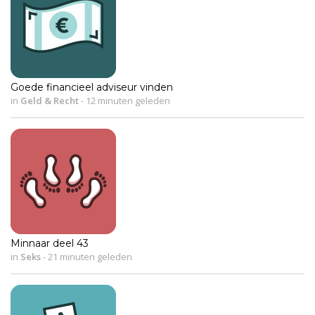
Goede financieel adviseur vinden
in
Geld & Recht
-
12 minuten geleden
Minnaar deel 43
in
Seks
-
21 minuten geleden