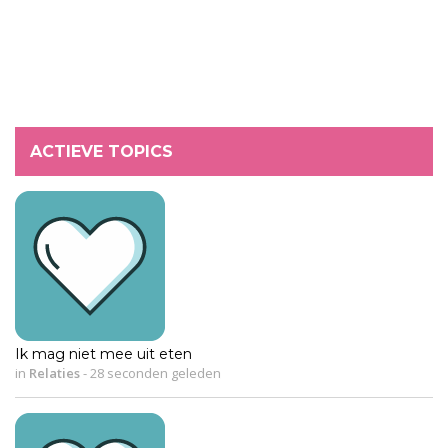
ACTIEVE TOPICS
Ik mag niet mee uit eten
in
Relaties
-
28 seconden geleden