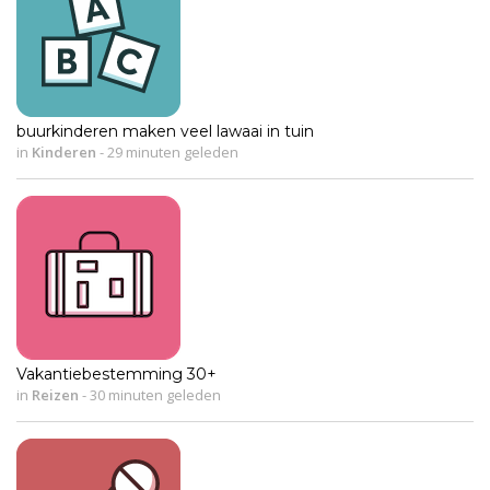
buurkinderen maken veel lawaai in tuin
in
Kinderen
-
29 minuten geleden
Vakantiebestemming 30+
in
Reizen
-
30 minuten geleden