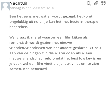
NachtUil
zondag 19 april 2026 om 12:00
Ben het eens met wat er wordt gezegd: het komt
ongelukkig uit nu en je kan het, het beste in therapie
bespreken.
Wel vraag ik me af waarom een film kijken als
romantisch wordt gezien met nieuwe
vrienden/vriendinnen van het andere geslacht. Dit zou
een van de dingen zijn die ik zou doen als ik een
nieuwe vriendschap heb, omdat het best low key is en
je vaak wel een film vindt die je leuk vindt om te zien
samen. Ben benieuwd