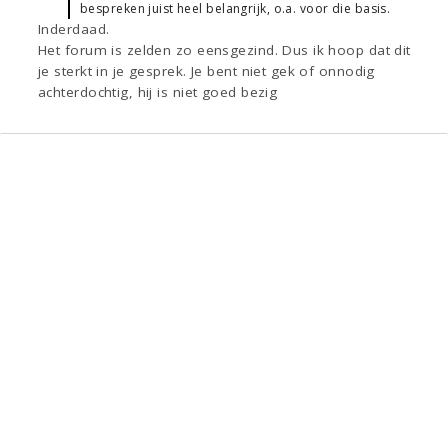
bespreken juist heel belangrijk, o.a. voor die basis.
Inderdaad.
Het forum is zelden zo eensgezind. Dus ik hoop dat dit
je sterkt in je gesprek. Je bent niet gek of onnodig
achterdochtig, hij is niet goed bezig