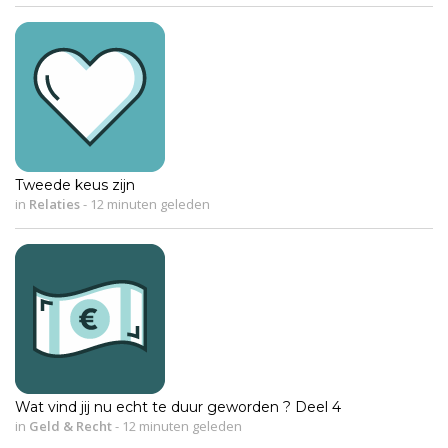
Tweede keus zijn
in
Relaties
-
12 minuten geleden
Wat vind jij nu echt te duur geworden ? Deel 4
in
Geld & Recht
-
12 minuten geleden