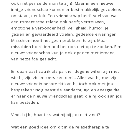
ook niet per se de man te zijn). Maar in een nieuwe
innige vriendschap kunnen er best makkelijk gevoelens
ontstaan, denk ik. Een vriendschap heeft veel van wat
een romantische relatie ook heeft; vertrouwen,
emotionele verbondenheid, veiligheid, humor, je
gezien en gewaardeerd voelen, gedeelde ervaringen.
Misschien hoeft het geen probleem te zijn. Maar
misschien hoeft iemand het ook niet op te zoeken. Een
nieuwe vriendschap kun je ook opdoen met iemand
van hetzelfde geslacht.
En daarnaast zou ik als partner degene willen zijn met
wie hij zijn zielenroerselen deelt. Alles wat hij met zijn
nieuwe vriendin bespreekt kan hij toch ook met jou
bespreken? Nog naast de aandacht, tijd en energie die
er naar de nieuwe vriendschap gaat, die hij ook aan jou
kan besteden.
Vindt hij bij haar iets wat hij bij jou niet vindt?
Wat een goed idee om dit in de relatietherapie te