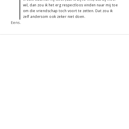
wil, dan zou ik het erg respectloos vinden naar mij toe
om die vriendschap toch voort te zetten. Dat zou ik
zelf andersom ook zeker niet doen.
Eens.