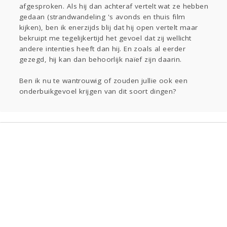
afgesproken. Als hij dan achteraf vertelt wat ze hebben
gedaan (strandwandeling 's avonds en thuis film
kijken), ben ik enerzijds blij dat hij open vertelt maar
bekruipt me tegelijkertijd het gevoel dat zij wellicht
andere intenties heeft dan hij. En zoals al eerder
gezegd, hij kan dan behoorlijk naïef zijn daarin.
Ben ik nu te wantrouwig of zouden jullie ook een
onderbuikgevoel krijgen van dit soort dingen?