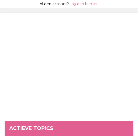
Al een account?
Log dan hier in
ACTIEVE TOPICS