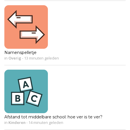
Namenspelletje
in
Overig
-
13 minuten geleden
Afstand tot middelbare school: hoe ver is te ver?
in
Kinderen
-
14 minuten geleden