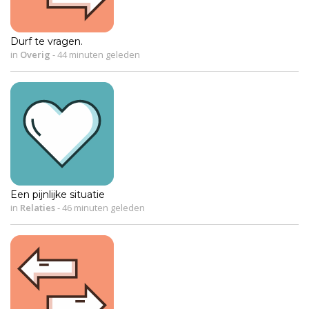
Durf te vragen.
in
Overig
-
44 minuten geleden
Een pijnlijke situatie
in
Relaties
-
46 minuten geleden