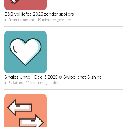
B&B vol liefde 2026 zonder spoilers
in
Entertainment
-
19 minuten geleden
Singles Unite - Deel 3 2025 🌻 Swipe, chat & shine
in
Relaties
-
21 minuten geleden