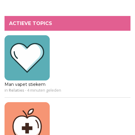
ACTIEVE TOPICS
Man vapet stiekem
in
Relaties
-
4 minuten geleden