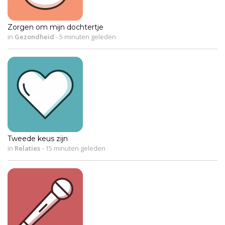
Zorgen om mijn dochtertje
in
Gezondheid
-
5 minuten geleden
Tweede keus zijn
in
Relaties
-
15 minuten geleden