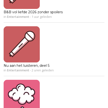
B&B vol liefde 2026 zonder spoilers
in
Entertainment
-
1 uur geleden
Nu aan het luisteren, deel 5
in
Entertainment
-
2 uren geleden