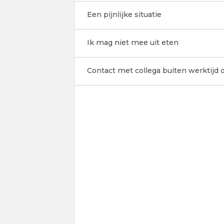
Een pijnlijke situatie
Ik mag niet mee uit eten
Contact met collega buiten werktijd