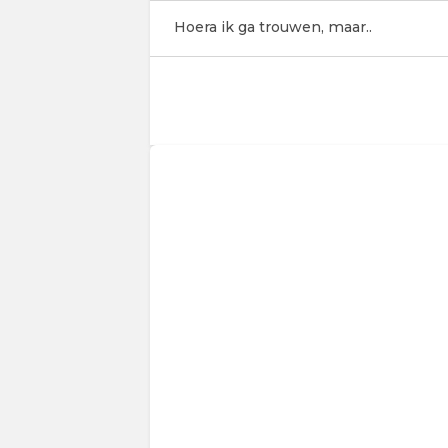
Hoera ik ga trouwen, maar..