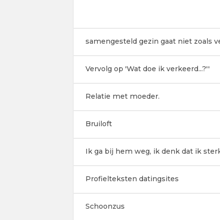
samengesteld gezin gaat niet zoals 
Vervolg op 'Wat doe ik verkeerd...?''
Relatie met moeder.
Bruiloft
Ik ga bij hem weg, ik denk dat ik ster
Profielteksten datingsites
Schoonzus