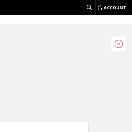
ACCOUNT