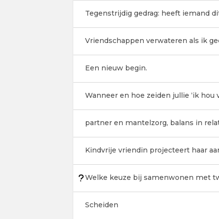
Tegenstrijdig gedrag: heeft iemand 
Vriendschappen verwateren als ik ge
Een nieuw begin.
Wanneer en hoe zeiden jullie ‘ik hou v
partner en mantelzorg, balans in rela
Kindvrije vriendin projecteert haar 
Welke keuze bij samenwonen met 
Scheiden