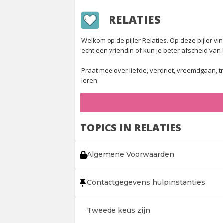
RELATIES
Welkom op de pijler Relaties. Op deze pijler 
echt een vriendin of kun je beter afscheid va
Praat mee over liefde, verdriet, vreemdgaan, t
leren.
TOPICS IN RELATIES
Algemene Voorwaarden
Contactgegevens hulpinstanties
Tweede keus zijn