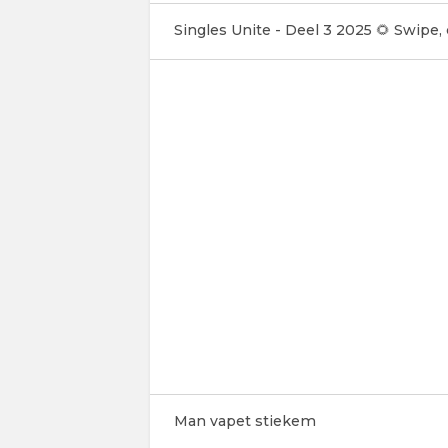
Singles Unite - Deel 3 2025 🌻 Swipe,
Man vapet stiekem