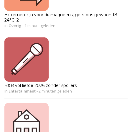
Extremen zijn voor dramaqueens, geef ons gewoon 18-
24°C, 2
in
Overig
-
1 minuut geleden
B&B vol liefde 2026 zonder spoilers
in
Entertainment
-
2 minuten geleden