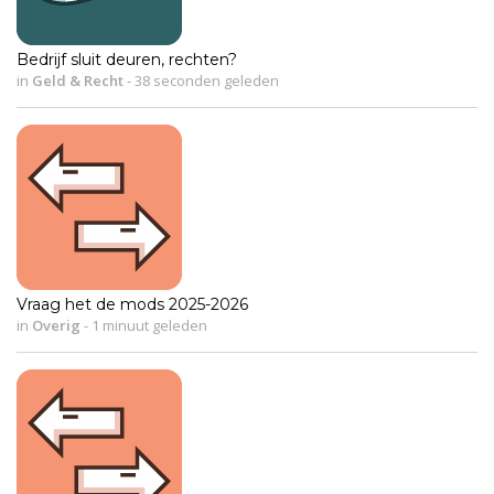
Bedrijf sluit deuren, rechten?
in
Geld & Recht
-
38 seconden geleden
Vraag het de mods 2025-2026
in
Overig
-
1 minuut geleden