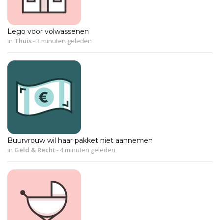
Lego voor volwassenen
in
Thuis
-
3 minuten geleden
Buurvrouw wil haar pakket niet aannemen
in
Geld & Recht
-
4 minuten geleden