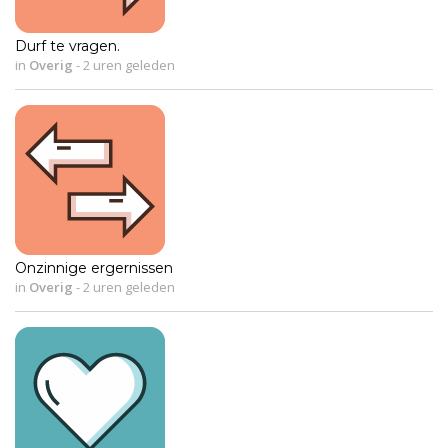
Durf te vragen.
in
Overig
-
2 uren geleden
Onzinnige ergernissen
in
Overig
-
2 uren geleden