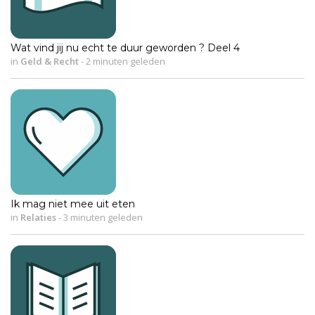
Wat vind jij nu echt te duur geworden ? Deel 4
in
Geld & Recht
-
2 minuten geleden
Ik mag niet mee uit eten
in
Relaties
-
3 minuten geleden