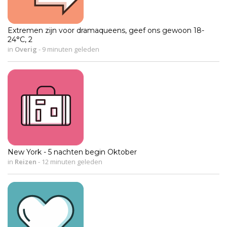
Extremen zijn voor dramaqueens, geef ons gewoon 18-
24°C, 2
in
Overig
-
9 minuten geleden
New York - 5 nachten begin Oktober
in
Reizen
-
12 minuten geleden