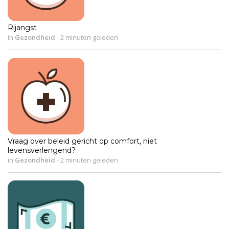
Rijangst
in
Gezondheid
-
2 minuten geleden
Vraag over beleid gericht op comfort, niet
levensverlengend?
in
Gezondheid
-
2 minuten geleden