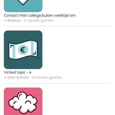
Contact met collega buiten werktijd om
in
Relaties
-
12 minuten geleden
Vinted topic - 4
in
Geld & Recht
-
13 minuten geleden