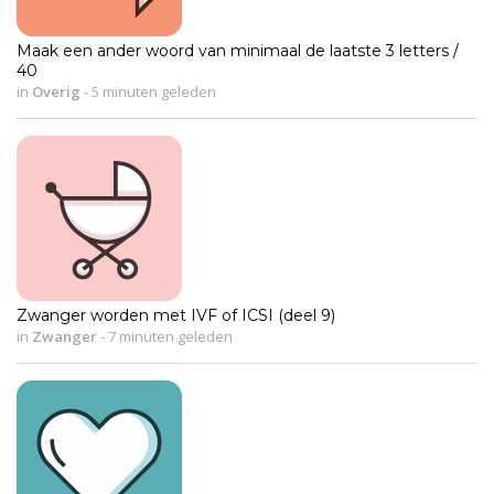
Maak een ander woord van minimaal de laatste 3 letters /
40
in
Overig
-
5 minuten geleden
Zwanger worden met IVF of ICSI (deel 9)
in
Zwanger
-
7 minuten geleden