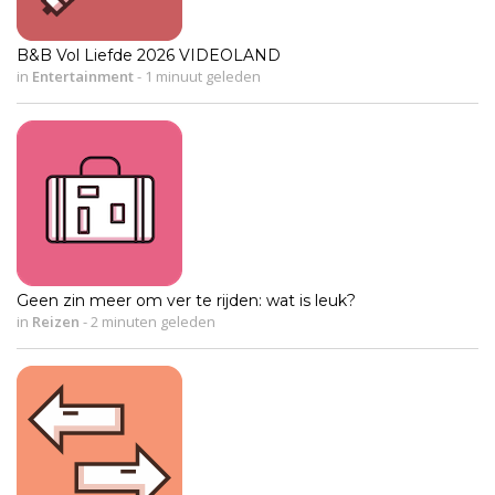
B&B Vol Liefde 2026 VIDEOLAND
in
Entertainment
-
1 minuut geleden
Geen zin meer om ver te rijden: wat is leuk?
in
Reizen
-
2 minuten geleden