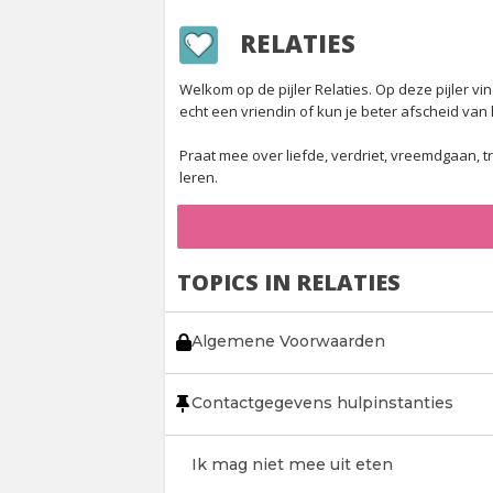
RELATIES
Welkom op de pijler Relaties. Op deze pijler 
echt een vriendin of kun je beter afscheid va
Praat mee over liefde, verdriet, vreemdgaan, t
leren.
TOPICS IN RELATIES
Algemene Voorwaarden
Contactgegevens hulpinstanties
Ik mag niet mee uit eten