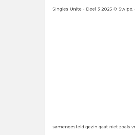
Singles Unite - Deel 3 2025 🌻 Swipe,
samengesteld gezin gaat niet zoals 