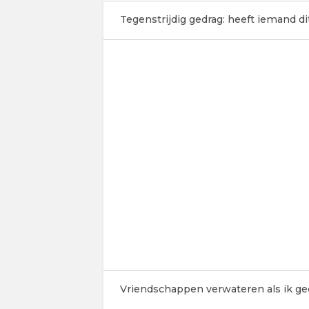
Tegenstrijdig gedrag: heeft iemand 
Vriendschappen verwateren als ik ge