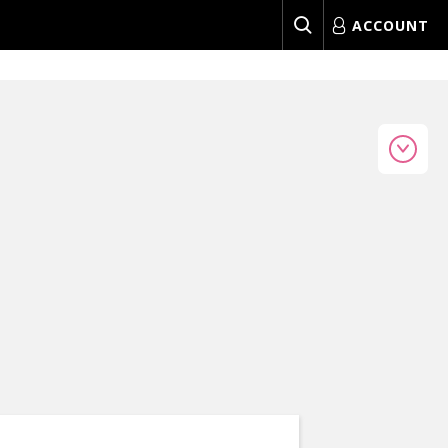
ACCOUNT