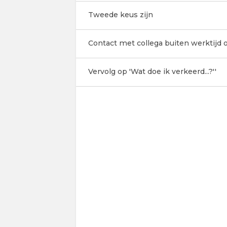
Tweede keus zijn
Contact met collega buiten werktijd
Vervolg op 'Wat doe ik verkeerd...?''