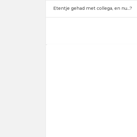
Etentje gehad met collega, en nu...?