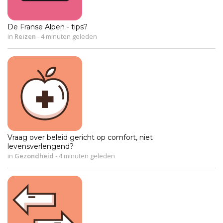
De Franse Alpen - tips?
in
Reizen
-
4 minuten geleden
Vraag over beleid gericht op comfort, niet
levensverlengend?
in
Gezondheid
-
4 minuten geleden