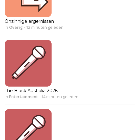
Onzinnige ergernissen
in
Overig
-
12 minuten geleden
The Block Australia 2026
in
Entertainment
-
14 minuten geleden