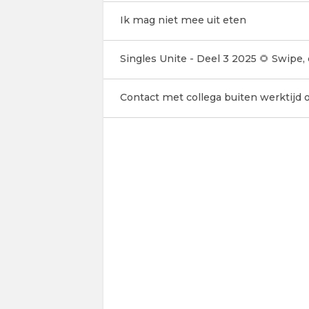
Ik mag niet mee uit eten
Singles Unite - Deel 3 2025 🌻 Swipe,
Contact met collega buiten werktijd