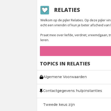
RELATIES
Welkom op de pijler Relaties. Op deze pijler 
echt een vriendin of kun je beter afscheid va
Praat mee over liefde, verdriet, vreemdgaan, t
leren.
TOPICS IN RELATIES
Algemene Voorwaarden
Contactgegevens hulpinstanties
Tweede keus zijn