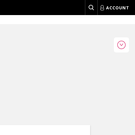
ACCOUNT