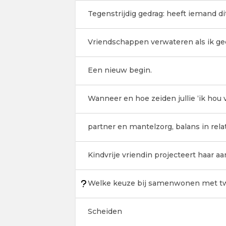
Tegenstrijdig gedrag: heeft iemand 
Vriendschappen verwateren als ik ge
Een nieuw begin.
Wanneer en hoe zeiden jullie ‘ik hou v
partner en mantelzorg, balans in rela
Kindvrije vriendin projecteert haar 
Welke keuze bij samenwonen met 
Scheiden