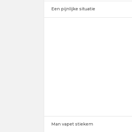
Een pijnlijke situatie
Man vapet stiekem