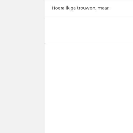
Hoera ik ga trouwen, maar..