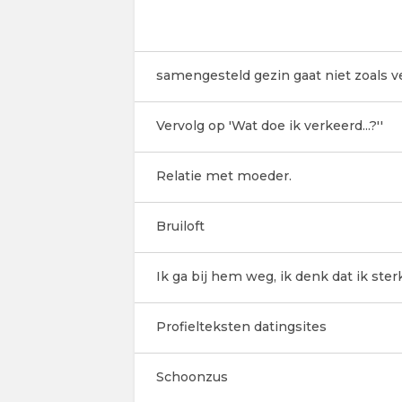
samengesteld gezin gaat niet zoals 
Vervolg op 'Wat doe ik verkeerd...?''
Relatie met moeder.
Bruiloft
Ik ga bij hem weg, ik denk dat ik ster
Profielteksten datingsites
Schoonzus