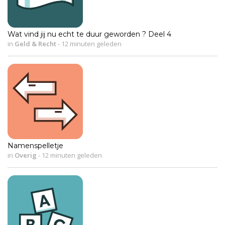
Wat vind jij nu echt te duur geworden ? Deel 4
in
Geld & Recht
-
12 minuten geleden
Namenspelletje
in
Overig
-
12 minuten geleden