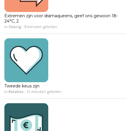
Extremen zijn voor dramaqueens, geef ons gewoon 18-
24°C, 2
in
Overig
-
8 minuten geleden
Tweede keus zijn
in
Relaties
-
12 minuten geleden