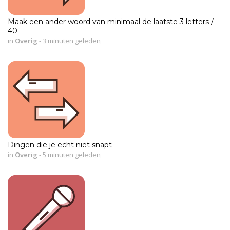
Maak een ander woord van minimaal de laatste 3 letters /
40
in
Overig
-
3 minuten geleden
Dingen die je echt niet snapt
in
Overig
-
5 minuten geleden