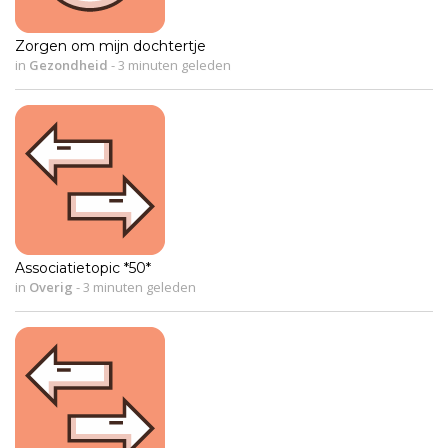
Zorgen om mijn dochtertje
in
Gezondheid
-
3 minuten geleden
Associatietopic *50*
in
Overig
-
3 minuten geleden