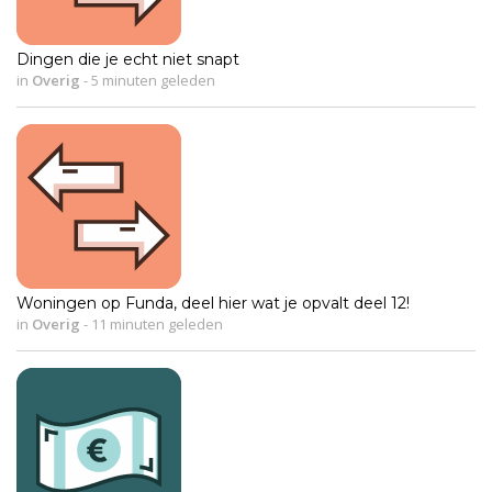
Dingen die je echt niet snapt
in
Overig
-
5 minuten geleden
Woningen op Funda, deel hier wat je opvalt deel 12!
in
Overig
-
11 minuten geleden