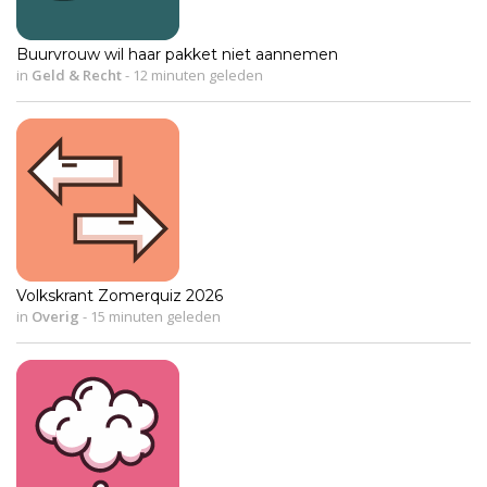
Buurvrouw wil haar pakket niet aannemen
in
Geld & Recht
-
12 minuten geleden
Volkskrant Zomerquiz 2026
in
Overig
-
15 minuten geleden