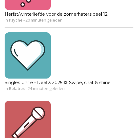
Herfst/winterliefde voor de zomerhaters deel 12.
in
Psyche
-
20 minuten geleden
Singles Unite - Deel 3 2025 🌻 Swipe, chat & shine
in
Relaties
-
24 minuten geleden