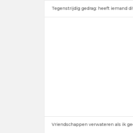
Tegenstrijdig gedrag: heeft iemand 
Vriendschappen verwateren als ik ge