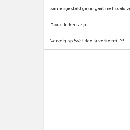
samengesteld gezin gaat niet zoals 
Tweede keus zijn
Vervolg op 'Wat doe ik verkeerd...?''