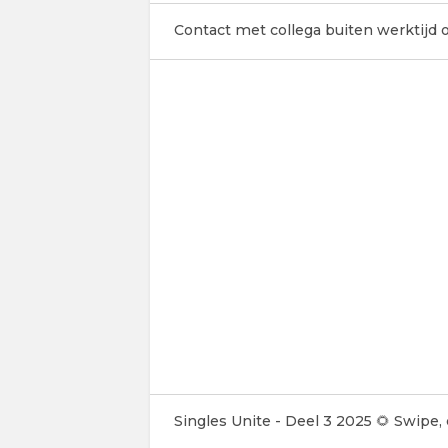
Contact met collega buiten werktijd
Singles Unite - Deel 3 2025 🌻 Swipe,