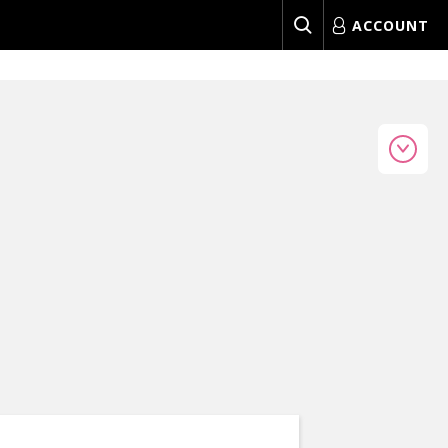
ACCOUNT