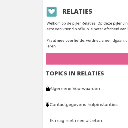
RELATIES
Welkom op de pijler Relaties. Op deze pijler 
echt een vriendin of kun je beter afscheid va
Praat mee over liefde, verdriet, vreemdgaan, t
leren.
TOPICS IN RELATIES
Algemene Voorwaarden
Contactgegevens hulpinstanties
Ik mag niet mee uit eten