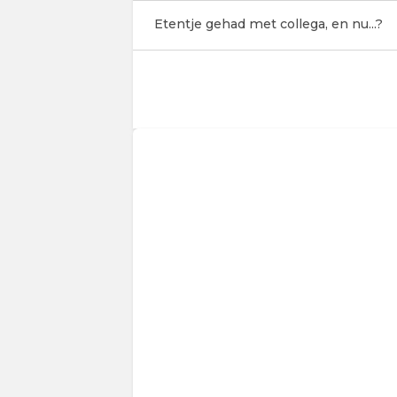
Etentje gehad met collega, en nu...?