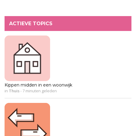
ACTIEVE TOPICS
Kippen midden in een woonwijk
in
Thuis
-
7 minuten geleden