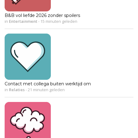
B&B vol liefde 2026 zonder spoilers
in
Entertainment
-
15 minuten geleden
Contact met collega buiten werktijd om
in
Relaties
-
21 minuten geleden