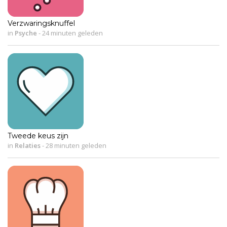
Verzwaringsknuffel
in
Psyche
-
24 minuten geleden
Tweede keus zijn
in
Relaties
-
28 minuten geleden