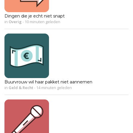
Dingen die je echt niet snapt
in
Overig
-
10 minuten geleden
Buurvrouw wil haar pakket niet aannemen
in
Geld & Recht
-
14 minuten geleden