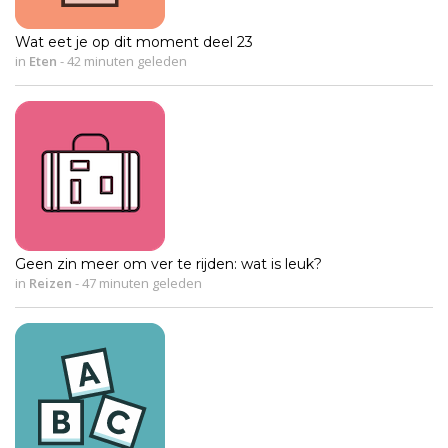
Wat eet je op dit moment deel 23
in
Eten
-
42 minuten geleden
Geen zin meer om ver te rijden: wat is leuk?
in
Reizen
-
47 minuten geleden