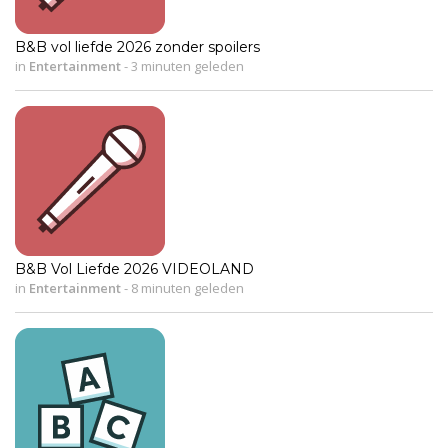
B&B vol liefde 2026 zonder spoilers
in
Entertainment
-
3 minuten geleden
B&B Vol Liefde 2026 VIDEOLAND
in
Entertainment
-
8 minuten geleden