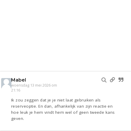
Mabel
woensdag 13 mei 2026 om
21:16
Ik zou zeggen dat je je niet laat gebruiken als
reserveoptie. En dan, afhankelijk van zijn reactie en
hoe leuk je hem vindt hem wel of geen tweede kans
geven.