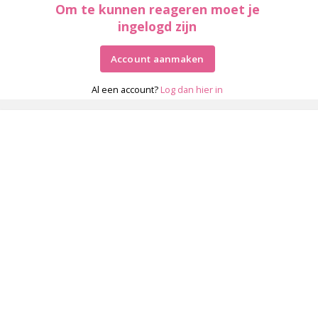
Om te kunnen reageren moet je
ingelogd zijn
Account aanmaken
Al een account?
Log dan hier in