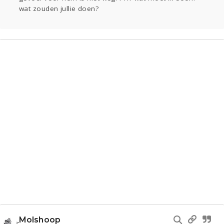
wat zouden jullie doen?
Molshoop