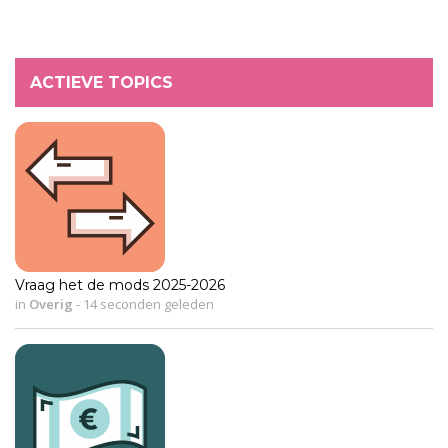
ACTIEVE TOPICS
Vraag het de mods 2025-2026
in
Overig
-
14 seconden geleden