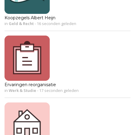
Koopzegels Albert Heijn
in
Geld & Recht
-
16 seconden geleden
Ervaringen reorganisatie
in
Werk & Studie
-
17 seconden geleden