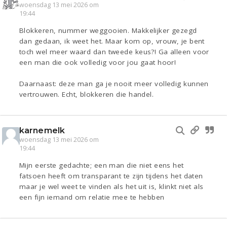
woensdag 13 mei 2026 om
19:44
Blokkeren, nummer weggooien. Makkelijker gezegd
dan gedaan, ik weet het. Maar kom op, vrouw, je bent
toch wel meer waard dan tweede keus?! Ga alleen voor
een man die ook volledig voor jou gaat hoor!
Daarnaast: deze man ga je nooit meer volledig kunnen
vertrouwen. Echt, blokkeren die handel.
karnemelk
woensdag 13 mei 2026 om
19:44
Mijn eerste gedachte; een man die niet eens het
fatsoen heeft om transparant te zijn tijdens het daten
maar je wel weet te vinden als het uit is, klinkt niet als
een fijn iemand om relatie mee te hebben