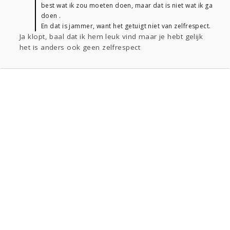
best wat ik zou moeten doen, maar dat is niet wat ik ga
doen .
En dat is jammer, want het getuigt niet van zelfrespect.
Ja klopt, baal dat ik hem leuk vind maar je hebt gelijk
het is anders ook geen zelfrespect