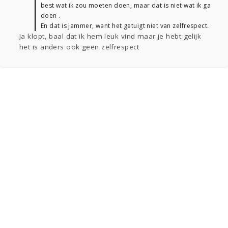
best wat ik zou moeten doen, maar dat is niet wat ik ga
doen .
En dat is jammer, want het getuigt niet van zelfrespect.
Ja klopt, baal dat ik hem leuk vind maar je hebt gelijk
het is anders ook geen zelfrespect