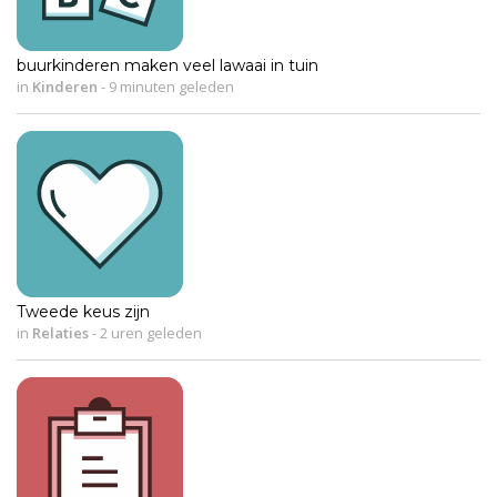
buurkinderen maken veel lawaai in tuin
in
Kinderen
-
9 minuten geleden
Tweede keus zijn
in
Relaties
-
2 uren geleden