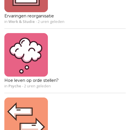
Ervaringen reorganisatie
in
Werk & Studie
-
2 uren geleden
Hoe leven op orde stellen?
in
Psyche
-
2 uren geleden