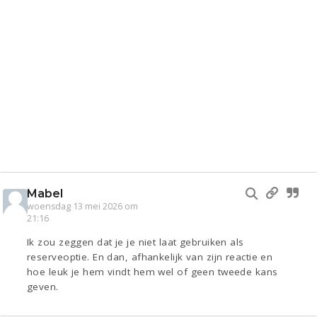
Mabel
woensdag 13 mei 2026 om
21:16
Ik zou zeggen dat je je niet laat gebruiken als
reserveoptie. En dan, afhankelijk van zijn reactie en
hoe leuk je hem vindt hem wel of geen tweede kans
geven.