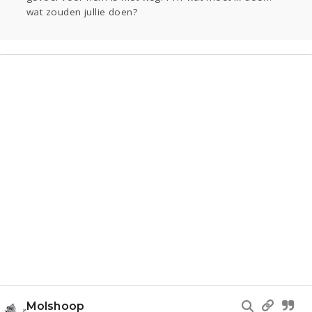
wat zouden jullie doen?
Molshoop