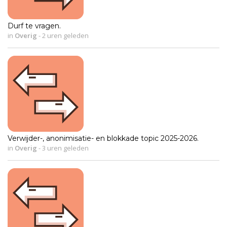
Durf te vragen.
in
Overig
-
2 uren geleden
Verwijder-, anonimisatie- en blokkade topic 2025-2026.
in
Overig
-
3 uren geleden