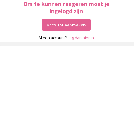
Om te kunnen reageren moet je
ingelogd zijn
Account aanmaken
Al een account?
Log dan hier in