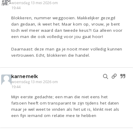
woensdag 13 mei 2026 om
19:44
Blokkeren, nummer weggooien. Makkelijker gezegd
dan gedaan, ik weet het. Maar kom op, vrouw, je bent
toch wel meer waard dan tweede keus?! Ga alleen voor
een man die ook volledig voor jou gaat hoor!
Daarnaast: deze man ga je nooit meer volledig kunnen
vertrouwen. Echt, blokkeren die handel.
karnemelk
woensdag 13 mei 2026 om
19:44
Mijn eerste gedachte; een man die niet eens het
fatsoen heeft om transparant te zijn tijdens het daten
maar je wel weet te vinden als het uit is, klinkt niet als
een fijn iemand om relatie mee te hebben