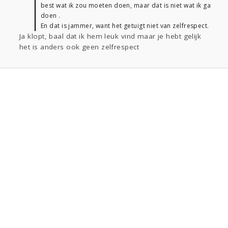
best wat ik zou moeten doen, maar dat is niet wat ik ga
doen .
En dat is jammer, want het getuigt niet van zelfrespect.
Ja klopt, baal dat ik hem leuk vind maar je hebt gelijk
het is anders ook geen zelfrespect