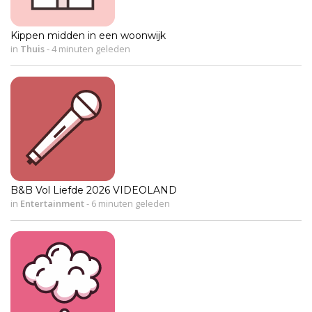
Kippen midden in een woonwijk
in
Thuis
-
4 minuten geleden
B&B Vol Liefde 2026 VIDEOLAND
in
Entertainment
-
6 minuten geleden