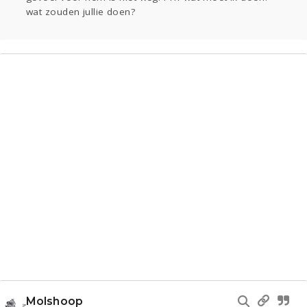
wat zouden jullie doen?
Molshoop