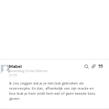
Mabel
woensdag 13 mei 2026 om
21:16
Ik zou zeggen dat je je niet laat gebruiken als
reserveoptie. En dan, afhankelijk van zijn reactie en
hoe leuk je hem vindt hem wel of geen tweede kans
geven.