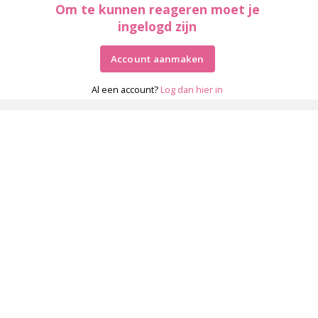
Om te kunnen reageren moet je
ingelogd zijn
Account aanmaken
Al een account?
Log dan hier in