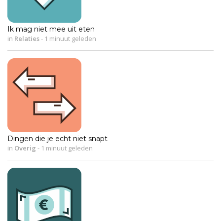
Ik mag niet mee uit eten
in
Relaties
-
1 minuut geleden
Dingen die je echt niet snapt
in
Overig
-
1 minuut geleden