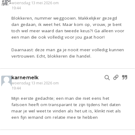
woensdag 13 mei 2026 om
19:44
Blokkeren, nummer weggooien. Makkelijker gezegd
dan gedaan, ik weet het. Maar kom op, vrouw, je bent
toch wel meer waard dan tweede keus?! Ga alleen voor
een man die ook volledig voor jou gaat hoor!
Daarnaast: deze man ga je nooit meer volledig kunnen
vertrouwen. Echt, blokkeren die handel.
karnemelk
woensdag 13 mei 2026 om
19:44
Mijn eerste gedachte; een man die niet eens het
fatsoen heeft om transparant te zijn tijdens het daten
maar je wel weet te vinden als het uit is, klinkt niet als
een fijn iemand om relatie mee te hebben