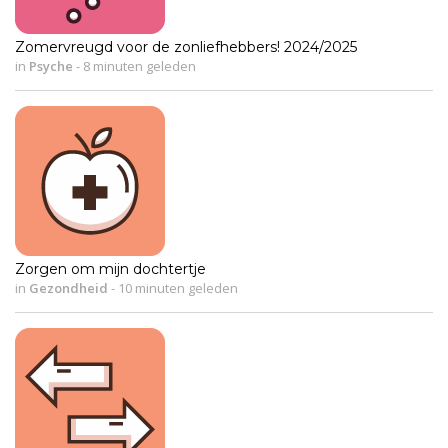
Zomervreugd voor de zonliefhebbers! 2024/2025
in
Psyche
-
8 minuten geleden
Zorgen om mijn dochtertje
in
Gezondheid
-
10 minuten geleden