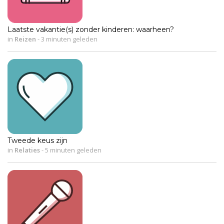
Laatste vakantie(s) zonder kinderen: waarheen?
in
Reizen
-
3 minuten geleden
Tweede keus zijn
in
Relaties
-
5 minuten geleden