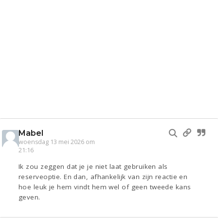
Mabel
woensdag 13 mei 2026 om
21:16
Ik zou zeggen dat je je niet laat gebruiken als
reserveoptie. En dan, afhankelijk van zijn reactie en
hoe leuk je hem vindt hem wel of geen tweede kans
geven.