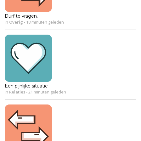
Durf te vragen.
in
Overig
-
18 minuten geleden
Een pijnlijke situatie
in
Relaties
-
21 minuten geleden