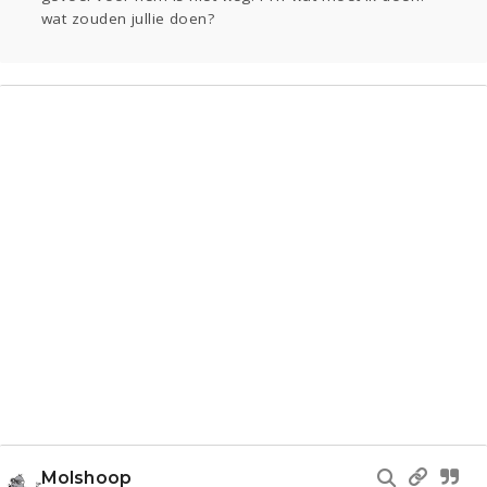
wat zouden jullie doen?
Molshoop