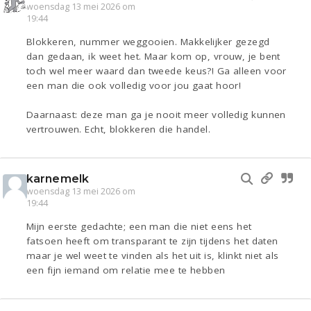
woensdag 13 mei 2026 om
19:44
Blokkeren, nummer weggooien. Makkelijker gezegd
dan gedaan, ik weet het. Maar kom op, vrouw, je bent
toch wel meer waard dan tweede keus?! Ga alleen voor
een man die ook volledig voor jou gaat hoor!
Daarnaast: deze man ga je nooit meer volledig kunnen
vertrouwen. Echt, blokkeren die handel.
karnemelk
woensdag 13 mei 2026 om
19:44
Mijn eerste gedachte; een man die niet eens het
fatsoen heeft om transparant te zijn tijdens het daten
maar je wel weet te vinden als het uit is, klinkt niet als
een fijn iemand om relatie mee te hebben