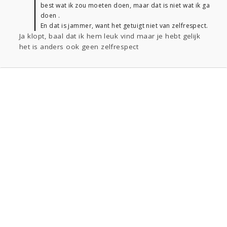
best wat ik zou moeten doen, maar dat is niet wat ik ga
doen .
En dat is jammer, want het getuigt niet van zelfrespect.
Ja klopt, baal dat ik hem leuk vind maar je hebt gelijk
het is anders ook geen zelfrespect