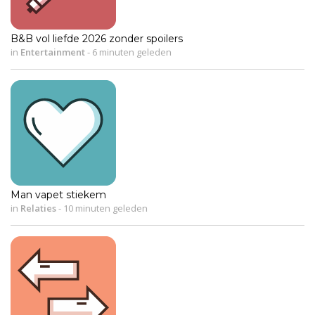
B&B vol liefde 2026 zonder spoilers
in
Entertainment
-
6 minuten geleden
Man vapet stiekem
in
Relaties
-
10 minuten geleden