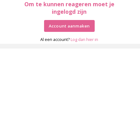
Om te kunnen reageren moet je
ingelogd zijn
Account aanmaken
Al een account?
Log dan hier in