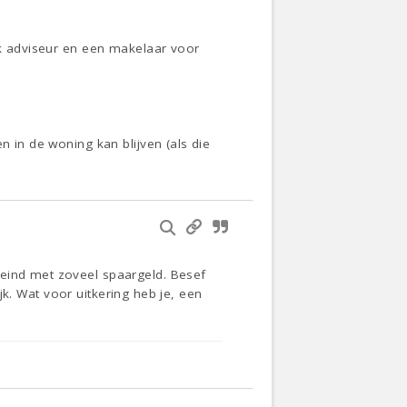
eek adviseur en een makelaar voor
n in de woning kan blijven (als die
 eind met zoveel spaargeld. Besef
ijk. Wat voor uitkering heb je, een