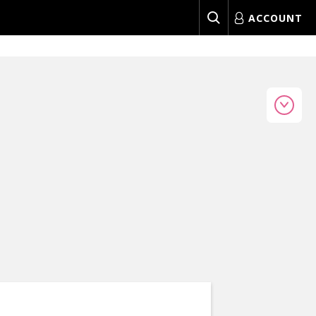
ACCOUNT