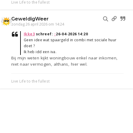
Live Life to the fullest
GeweldigWeer
zondag 26 april 2026 om 14:24
Ikke3
schreef:
↑
26-04-2026 14:20
Geen idee wat spaargeld in combi met sociale huur
doet ?
Ik heb idd een iva.
Bij mijn weten kijkt woningbouw enkel naar inkomen,
niet naar vermogen, althans, hier wel.
Live Life to the fullest