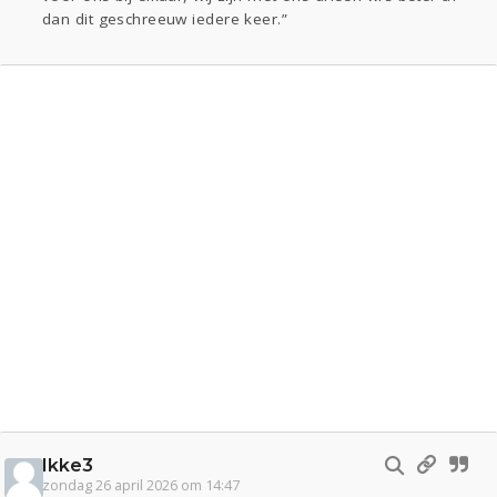
dan dit geschreeuw iedere keer.”
Ikke3
zondag 26 april 2026 om 14:47