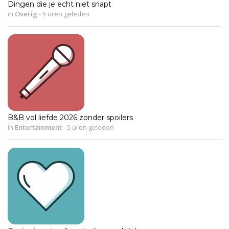
Dingen die je echt niet snapt
in
Overig
-
5 uren geleden
B&B vol liefde 2026 zonder spoilers
in
Entertainment
-
5 uren geleden