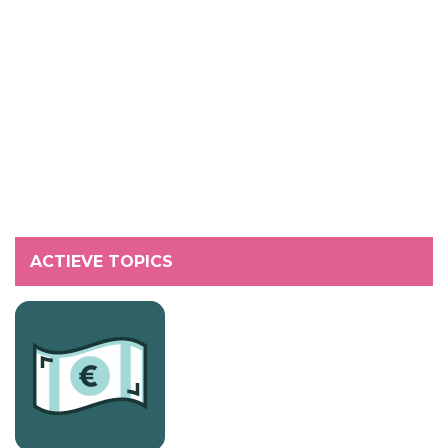
ACTIEVE TOPICS