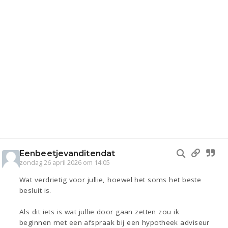
Eenbeetjevanditendat
zondag 26 april 2026 om 14:05
Wat verdrietig voor jullie, hoewel het soms het beste
besluit is.
Als dit iets is wat jullie door gaan zetten zou ik
beginnen met een afspraak bij een hypotheek adviseur