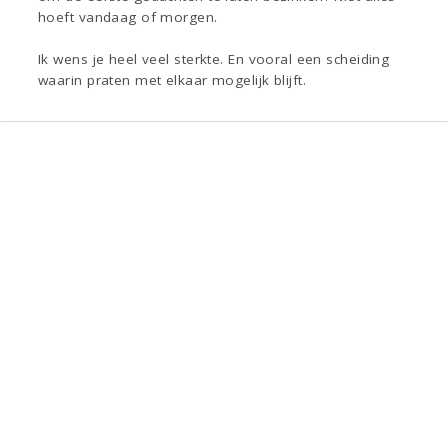
hoeft vandaag of morgen.
Ik wens je heel veel sterkte. En vooral een scheiding
waarin praten met elkaar mogelijk blijft.