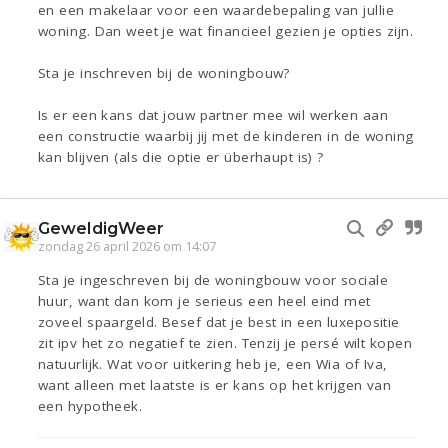
en een makelaar voor een waardebepaling van jullie
woning. Dan weet je wat financieel gezien je opties zijn.
Sta je inschreven bij de woningbouw?
Is er een kans dat jouw partner mee wil werken aan
een constructie waarbij jij met de kinderen in de woning
kan blijven (als die optie er überhaupt is) ?
GeweldigWeer
zondag 26 april 2026 om 14:07
Sta je ingeschreven bij de woningbouw voor sociale
huur, want dan kom je serieus een heel eind met
zoveel spaargeld. Besef dat je best in een luxepositie
zit ipv het zo negatief te zien. Tenzij je persé wilt kopen
natuurlijk. Wat voor uitkering heb je, een Wia of Iva,
want alleen met laatste is er kans op het krijgen van
een hypotheek.