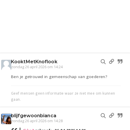
KooktMetKnoflook
zondag 26 april 2026 om 14:24
Ben je getrouwd in gemeenschap van goederen?
Geef mensen geen informatie waar ze niet mee om kunnen
gaan.
blijfgewoonbianca
zondag 26 april 2026 om 14:28