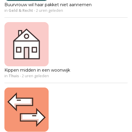
Buurvrouw wil haar pakket niet aannemen
in
Geld & Recht
-
2 uren geleden
Kippen midden in een woonwijk
in
Thuis
-
2 uren geleden