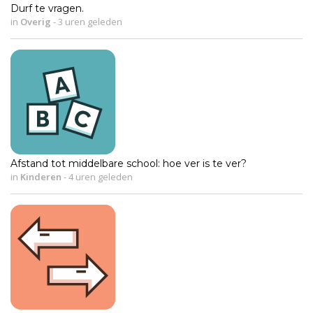
Durf te vragen.
in
Overig
-
3 uren geleden
Afstand tot middelbare school: hoe ver is te ver?
in
Kinderen
-
4 uren geleden