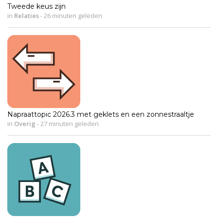
Tweede keus zijn
in
Relaties
-
26 minuten geleden
Napraattopic 2026.3 met geklets en een zonnestraaltje
in
Overig
-
27 minuten geleden