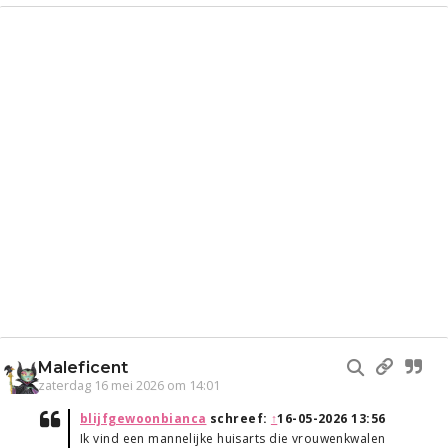
Maleficent
zaterdag 16 mei 2026 om 14:01
blijfgewoonbianca
schreef:
↑
16-05-2026 13:56
Ik vind een mannelijke huisarts die vrouwenkwalen