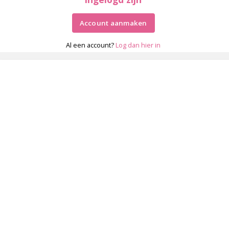
Account aanmaken
Al een account?
Log dan hier in