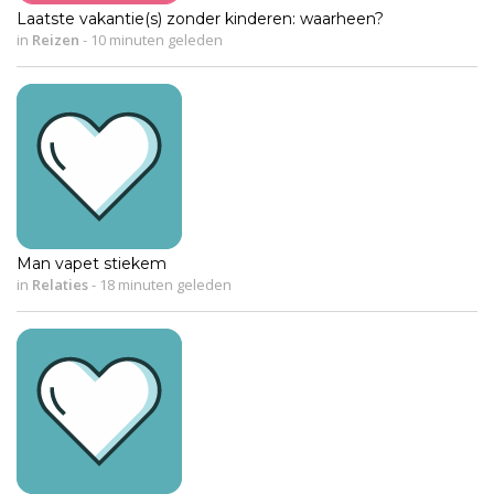
Laatste vakantie(s) zonder kinderen: waarheen?
in
Reizen
-
10 minuten geleden
Man vapet stiekem
in
Relaties
-
18 minuten geleden